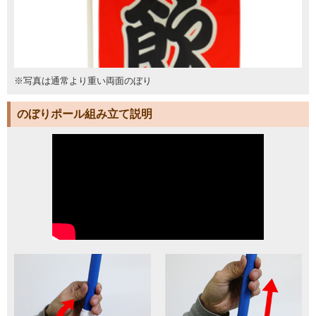
※写真は通常より重い両面のぼり
のぼりポール組み立て説明