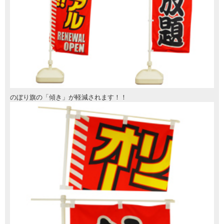
のぼり旗の「傾き」が軽減されます！！