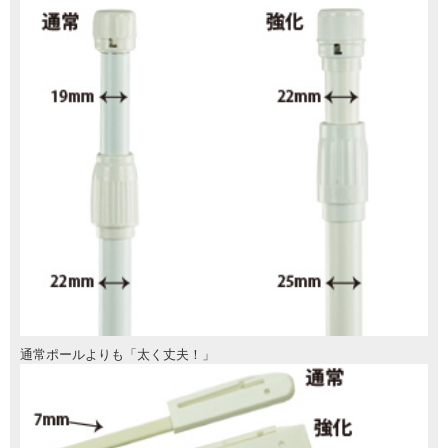
通常ポールよりも「太く丈夫！」