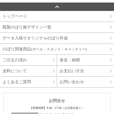
トップページ
既製のぼり旗デザイン一覧
データ入稿でオリジナルのぼり作成
のぼり関連用品
(ポール・スタンド・キャッチャー)
ご注文の流れ
発送・納期
送料について
お支払い方法
よくあるご質問
お問い合わせ
お問合せ
【営業時間】9:30～17:00（土日祝を除く）