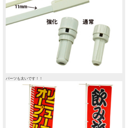
パーツも太いです！！