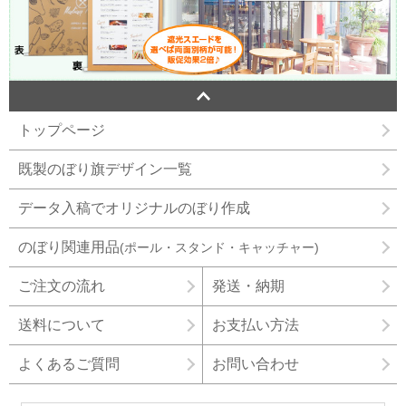
トップページ
既製のぼり旗デザイン一覧
データ入稿でオリジナルのぼり作成
のぼり関連用品
(ポール・スタンド・キャッチャー)
ご注文の流れ
発送・納期
送料について
お支払い方法
よくあるご質問
お問い合わせ