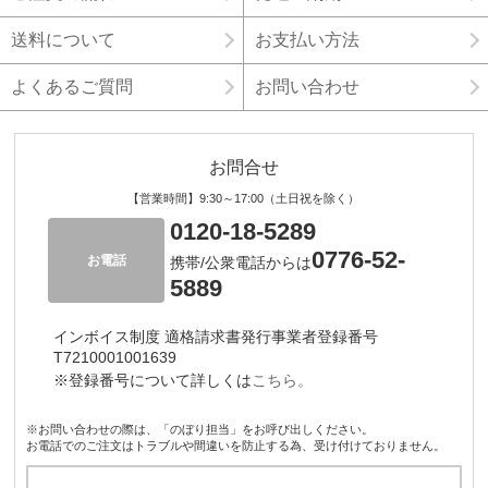
送料について
お支払い方法
よくあるご質問
お問い合わせ
お問合せ
【営業時間】9:30～17:00（土日祝を除く）
0120-18-5289
0776-52-
お電話
携帯/公衆電話からは
5889
インボイス制度 適格請求書発行事業者登録番号
T7210001001639
※登録番号について詳しくは
こちら。
※お問い合わせの際は、「のぼり担当」をお呼び出しください。
お電話でのご注文はトラブルや間違いを防止する為、受け付けておりません。