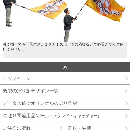
強く振っても問題ございません！スポーツの応援などで心置きなくご使
用ください。
トップページ
既製のぼり旗デザイン一覧
データ入稿でオリジナルのぼり作成
のぼり関連用品
(ポール・スタンド・キャッチャー)
ご注文の流れ
発送・納期