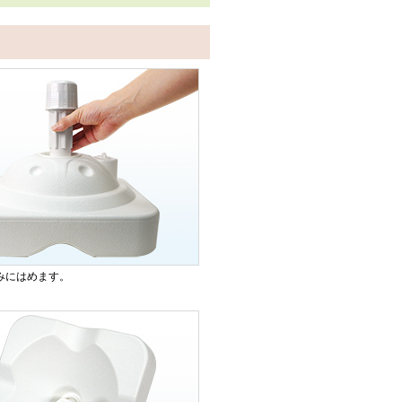
みにはめます。