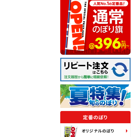
定番のぼり
オリジナルのぼり