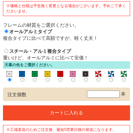
※価格と仕様は予告無く変更となる場合がございます。予めご了承く
ださいませ。
フレームの材質をご選択ください。
オールアルミタイプ
複合タイプに比べて高額ですが、軽く丈夫！
スチール・アルミ複合タイプ
重いけど、オールアルミに比べて安価！
天幕の色をご選択ください。
本
注文個数
※工場直送のためご注文後、最短5営業日後の発送になります。