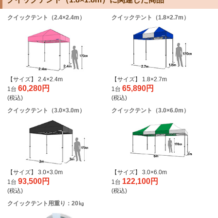
クイックテント（2.4×2.4m）
クイックテント（1.8×2.7m）
【サイズ】 2.4×2.4m
【サイズ】 1.8×2.7m
60,280円
65,890円
1台
1台
(税込)
(税込)
クイックテント（3.0×3.0m）
クイックテント（3.0×6.0m）
【サイズ】 3.0×3.0m
【サイズ】 3.0×6.0m
93,500円
122,100円
1台
1台
(税込)
(税込)
クイックテント用重り：20㎏