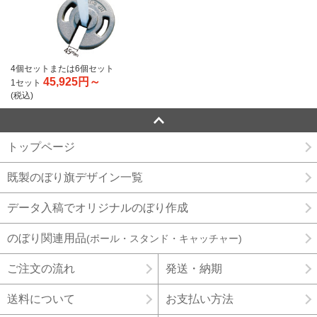
4個セットまたは6個セット
45,925円～
1セット
(税込)
トップページ
既製のぼり旗デザイン一覧
データ入稿でオリジナルのぼり作成
のぼり関連用品
(ポール・スタンド・キャッチャー)
ご注文の流れ
発送・納期
送料について
お支払い方法