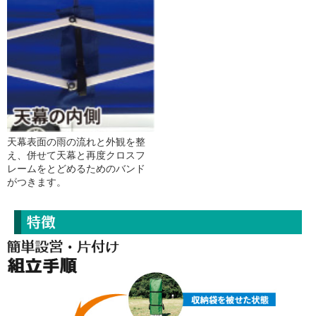
天幕表面の雨の流れと外観を整
え、併せて天幕と再度クロスフ
レームをとどめるためのバンド
がつきます。