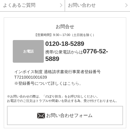
よくあるご質問
お問い合わせ
お問合せ
【営業時間】9:30～17:00（土日祝を除く）
0120-18-5289
0776-52-
お電話
携帯/公衆電話からは
5889
インボイス制度 適格請求書発行事業者登録番号
T7210001001639
※登録番号について詳しくは
こちら。
※お問い合わせの際は、「のぼり担当」をお呼び出しください。
お電話でのご注文はトラブルや間違いを防止する為、受け付けておりません。
お問い合わせフォーム