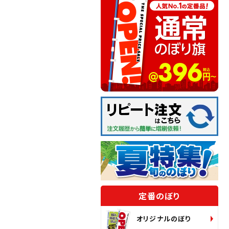
定番のぼり
オリジナルのぼり