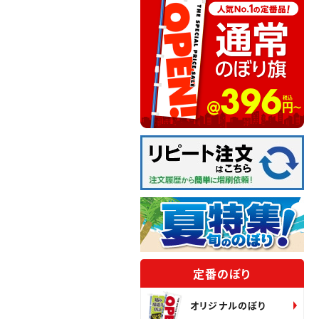
定番のぼり
オリジナルのぼり