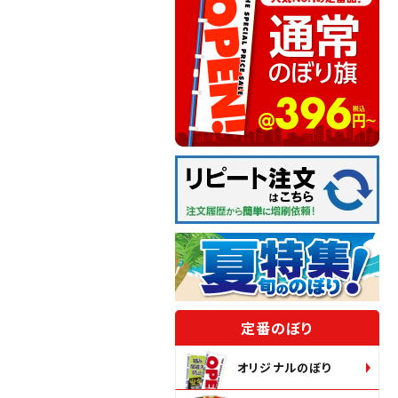
定番のぼり
オリジナルのぼり