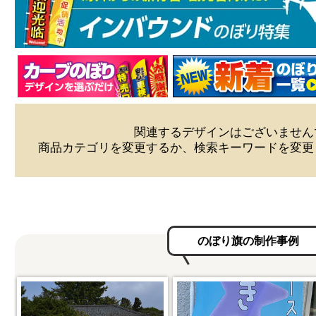
関連するデザインはございません
商品カテゴリを変更するか、検索キーワードを変更
のぼり旗の制作事例