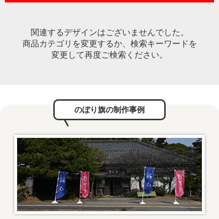
関連するデザインはございませんでした。
商品カテゴリを変更するか、検索キーワードを
変更して再度ご検索ください。
のぼり旗の制作事例