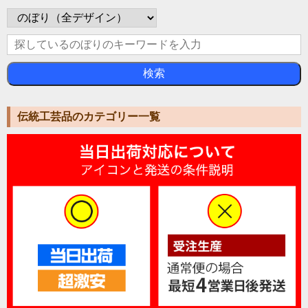
検索
伝統工芸品のカテゴリー一覧