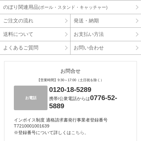
のぼり関連用品
(ポール・スタンド・キャッチャー)
ご注文の流れ
発送・納期
送料について
お支払い方法
よくあるご質問
お問い合わせ
お問合せ
【営業時間】9:30～17:00（土日祝を除く）
0120-18-5289
0776-52-
お電話
携帯/公衆電話からは
5889
インボイス制度 適格請求書発行事業者登録番号
T7210001001639
※登録番号について詳しくは
こちら。