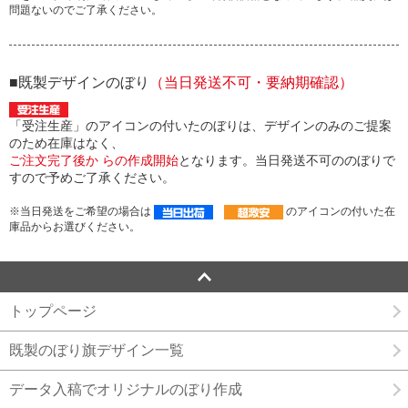
問題ないのでご了承ください。
■既製デザインのぼり
（当日発送不可・要納期確認）
「受注生産」のアイコンの付いたのぼりは、デザインのみのご提案
のため在庫はなく、
ご注文完了後か らの作成開始
となります。当日発送不可ののぼりで
すので予めご了承ください。
※当日発送をご希望の場合は
のアイコンの付いた在
庫品からお選びください。
トップページ
既製のぼり旗デザイン一覧
データ入稿でオリジナルのぼり作成