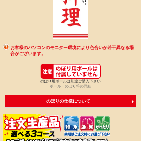
お客様のパソコンのモニター環境により色合いが若干異なる場
合がございます。
のぼり用ポールは別途ご購入下さい
ポール・のぼり竿の詳細
のぼりの仕様について