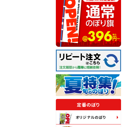
定番のぼり
オリジナルのぼり