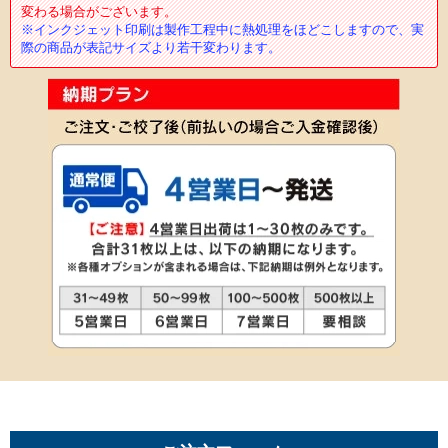
変わる場合がございます。
※インクジェット印刷は製作工程中に熱処理をほどこしますので、実
際の商品が表記サイズより若干変わります。