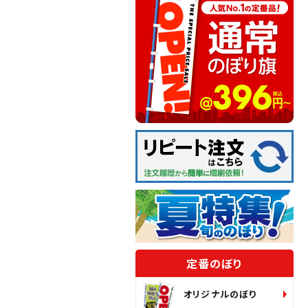
定番のぼり
オリジナルのぼり