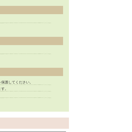
を保護してください。
ます。