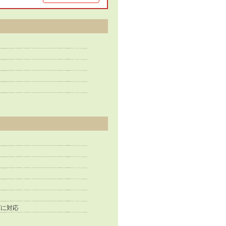
イズに対応