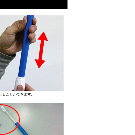
せることができます。