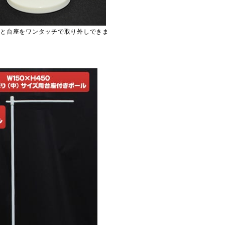
と台座をワンタッチで取り外しできま