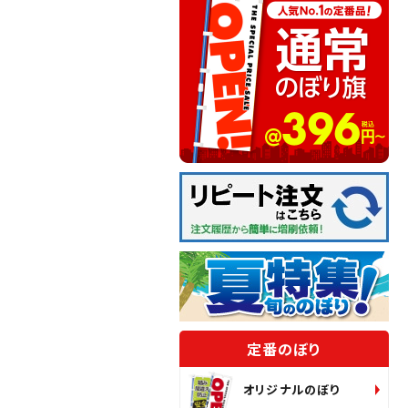
定番のぼり
オリジナルのぼり