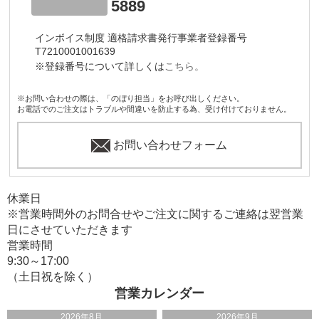
5889
インボイス制度 適格請求書発行事業者登録番号
T7210001001639
※登録番号について詳しくは
こちら。
※お問い合わせの際は、「のぼり担当」をお呼び出しください。
お電話でのご注文はトラブルや間違いを防止する為、受け付けておりません。
お問い合わせフォーム
休業日
※営業時間外のお問合せやご注文に関するご連絡は翌営業
日にさせていただきます
営業時間
9:30～17:00
（土日祝を除く）
営業カレンダー
2026年8月
2026年9月