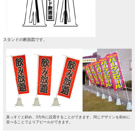
スタンドの断面図です。
真っすぐと斜め、3方向に設置することができます。同じデザインを斜めに
並べることでよりアピールができます。