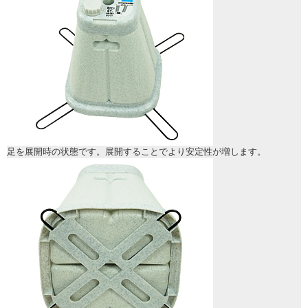
足を展開時の状態です。展開することでより安定性が増します。