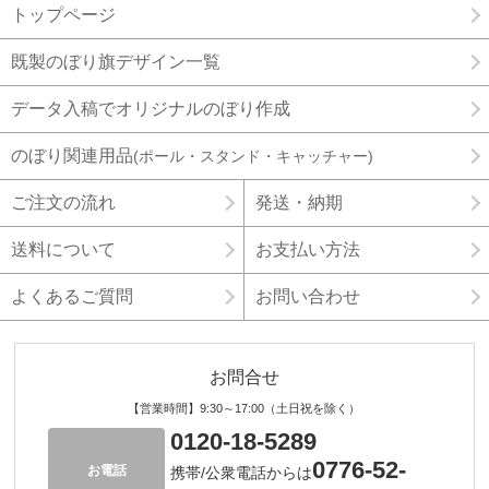
トップページ
既製のぼり旗デザイン一覧
データ入稿でオリジナルのぼり作成
のぼり関連用品
(ポール・スタンド・キャッチャー)
ご注文の流れ
発送・納期
送料について
お支払い方法
よくあるご質問
お問い合わせ
お問合せ
【営業時間】9:30～17:00（土日祝を除く）
0120-18-5289
0776-52-
お電話
携帯/公衆電話からは