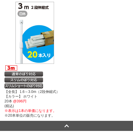
【全長】 1.6～3.0m（2段伸縮式）
【カラー】 ホワイト
20本
@396円
(税込)
※表示は1本の単価になります。
※20本単位の販売になります。