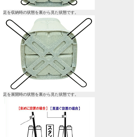
足を収納時の状態を裏から見た状態です。
足を展開時の状態を裏から見た状態です。