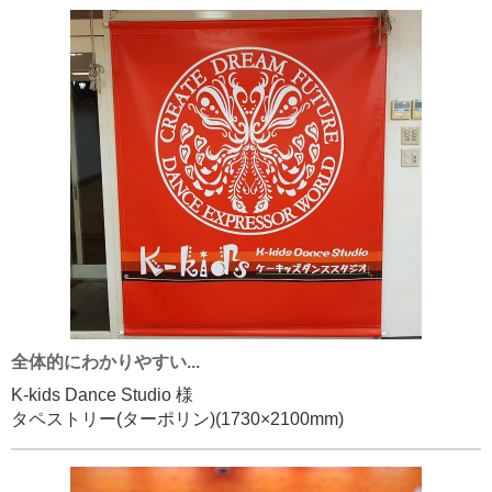
全体的にわかりやすい...
K-kids Dance Studio 様
タペストリー(ターポリン)(1730×2100mm)