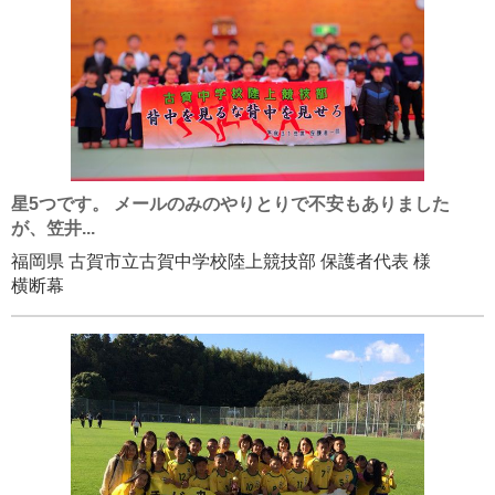
星5つです。 メールのみのやりとりで不安もありました
が、笠井...
福岡県 古賀市立古賀中学校陸上競技部 保護者代表 様
横断幕