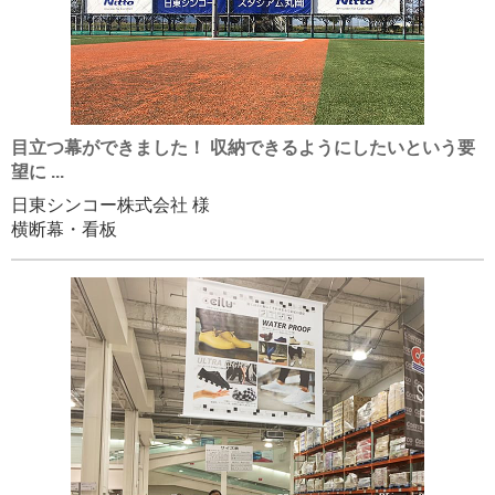
目立つ幕ができました！ 収納できるようにしたいという要
望に ...
日東シンコー株式会社 様
横断幕・看板