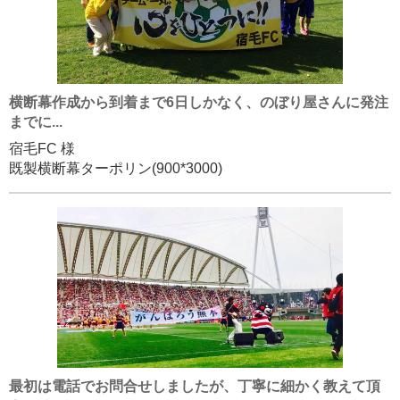
横断幕作成から到着まで6日しかなく、のぼり屋さんに発注
までに...
宿毛FC 様
既製横断幕ターポリン(900*3000)
最初は電話でお問合せしましたが、丁寧に細かく教えて頂