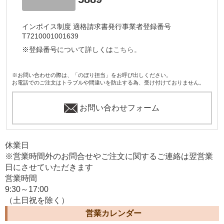
インボイス制度 適格請求書発行事業者登録番号
T7210001001639
※登録番号について詳しくは
こちら。
※お問い合わせの際は、「のぼり担当」をお呼び出しください。
お電話でのご注文はトラブルや間違いを防止する為、受け付けておりません。
お問い合わせフォーム
休業日
※営業時間外のお問合せやご注文に関するご連絡は翌営業
日にさせていただきます
営業時間
9:30～17:00
（土日祝を除く）
営業カレンダー