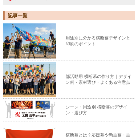
記事一覧
用途別に分かる横断幕デザインと
印刷のポイント
部活動用 横断幕の作り方｜デザイ
ン例・素材選び・よくある注意点
シーン・用途別 横断幕のデザイ
ン・選び方
横断幕とは？応援幕や懸垂幕・垂