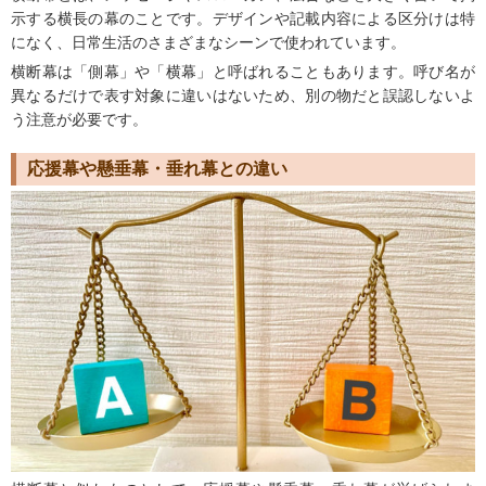
示する横長の幕のことです。デザインや記載内容による区分けは特
になく、日常生活のさまざまなシーンで使われています。
横断幕は「側幕」や「横幕」と呼ばれることもあります。呼び名が
異なるだけで表す対象に違いはないため、別の物だと誤認しないよ
う注意が必要です。
応援幕や懸垂幕・垂れ幕との違い