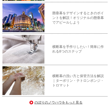
懸垂幕をデザインするときのポイ
ントを解説！オリジナルの懸垂幕
でアピールしよう
横断幕を手作りしたい！簡単に作
れる8つのステップ
横断幕の洗い方と保管方法を解説
｜ターポリン・テトロンポンジ・
トロマット
のぼりのノウハウをもっと見る