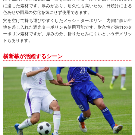
に適した素材です。厚みがあり、耐久性も高いため、日焼けによる
色あせや雨風の劣化を気にせず使用できます。
穴を空けて持ち運びやすくしたメッシュターポリン、内側に黒い生
地を差し入れた遮光ターポリンも使用可能です。耐久性が魅力のタ
ーポリン素材ですが、厚みの分、折りたたみにくいというデメリッ
トもあります。
横断幕が活躍するシーン