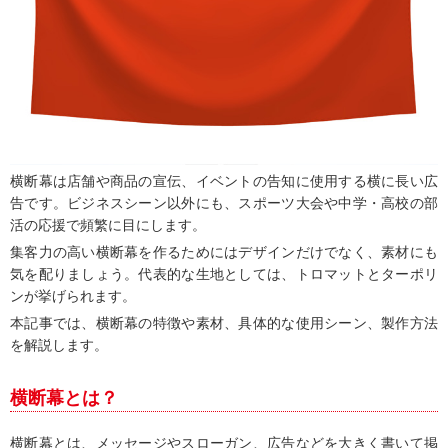
横断幕は店舗や商品の宣伝、イベントの告知に使用する横に長い広
告です。ビジネスシーン以外にも、スポーツ大会や中学・高校の部
活の応援で頻繁に目にします。
集客力の高い横断幕を作るためにはデザインだけでなく、素材にも
気を配りましょう。代表的な生地としては、トロマットとターポリ
ンが挙げられます。
本記事では、横断幕の特徴や素材、具体的な使用シーン、製作方法
を解説します。
横断幕とは？
横断幕とは、メッセージやスローガン、広告などを大きく書いて掲