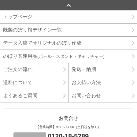
トップページ
既製のぼり旗デザイン一覧
データ入稿でオリジナルのぼり作成
のぼり関連用品
(ポール・スタンド・キャッチャー)
ご注文の流れ
発送・納期
送料について
お支払い方法
よくあるご質問
お問い合わせ
お問合せ
【営業時間】9:30～17:00（土日祝を除く）
0120-18-5289