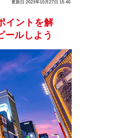
更新日:2023年10月27日 15:46
ポイントを解
ピールしよう