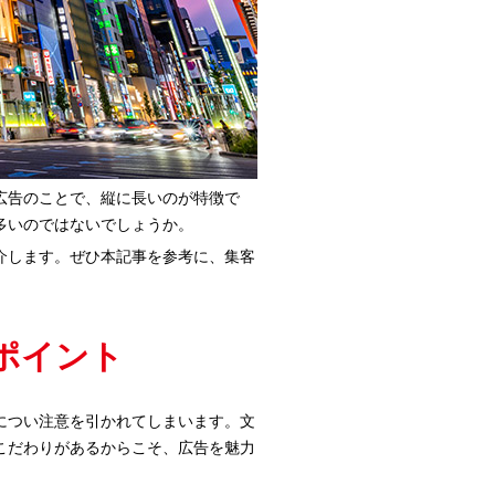
広告のことで、縦に長いのが特徴で
多いのではないでしょうか。
介します。ぜひ本記事を参考に、集客
ポイント
につい注意を引かれてしまいます。文
こだわりがあるからこそ、広告を魅力