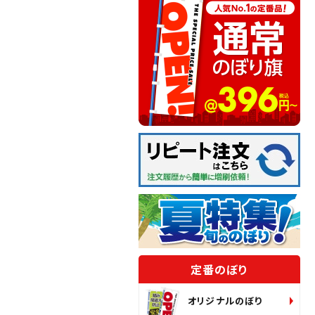
定番のぼり
オリジナルのぼり