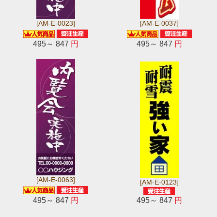
[AM-E-0023]
[AM-E-0037]
495～ 847
円
495～ 847
円
[AM-E-0063]
[AM-E-0123]
495～ 847
円
495～ 847
円