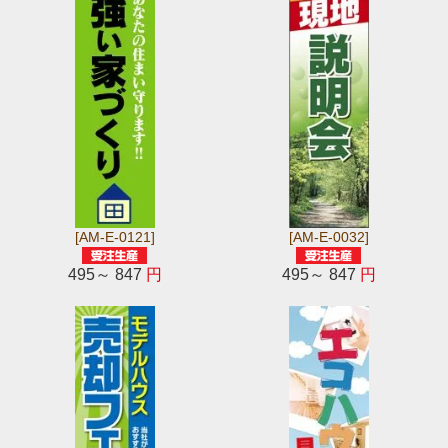
[AM-E-0121]
[AM-E-0032]
495～ 847
円
495～ 847
円