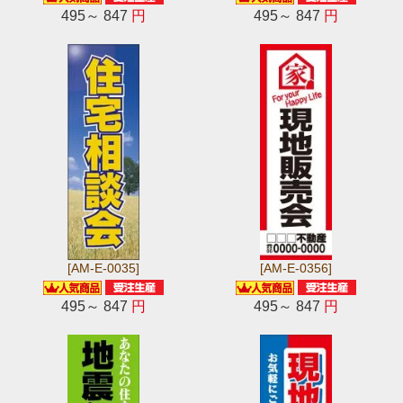
495～ 847
円
495～ 847
円
[AM-E-0035]
[AM-E-0356]
495～ 847
円
495～ 847
円