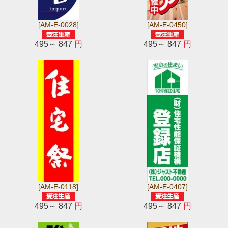
[AM-E-0028]
[AM-E-0450]
495～ 847
円
495～ 847
円
[AM-E-0118]
[AM-E-0407]
495～ 847
円
495～ 847
円