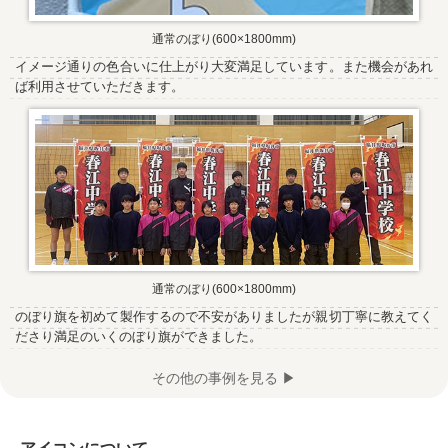
通常のぼり(600×1800mm)
イメージ通りの色合いに仕上がり大変満足しています。また機会があれ
ば利用させていただきます。
通常のぼり(600×1800mm)
のぼり旗を初めて製作するので不安がありましたが親切丁寧に教えてく
ださり満足のいくのぼり旗ができました。
その他の事例を見る ▶