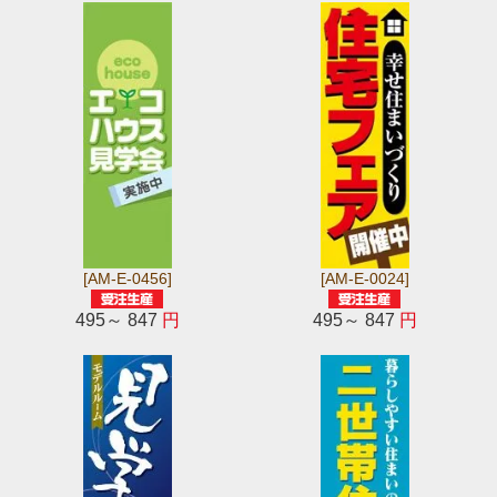
[AM-E-0456]
[AM-E-0024]
495～ 847
円
495～ 847
円