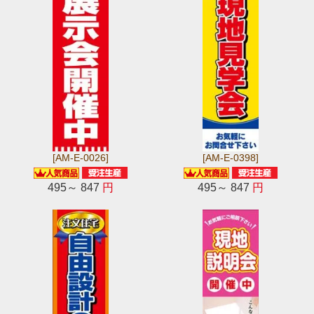
[AM-E-0026]
[AM-E-0398]
495～ 847
円
495～ 847
円