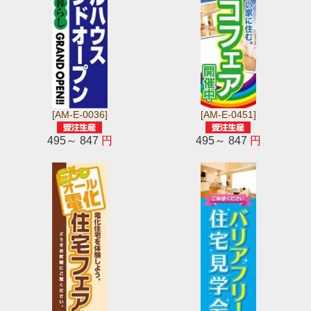
[AM-E-0036]
[AM-E-0451]
495～ 847
円
495～ 847
円