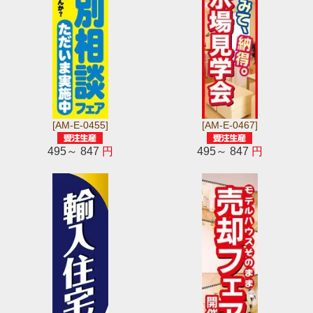
[AM-E-0455]
[AM-E-0467]
495～ 847
円
495～ 847
円