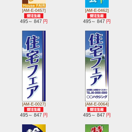
[AM-E-0457]
[AM-E-0462]
495～ 847
円
495～ 847
円
[AM-E-0027]
[AM-E-0064]
495～ 847
円
495～ 847
円