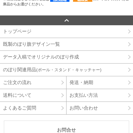
庫品からお選びください。
トップページ
既製のぼり旗デザイン一覧
データ入稿でオリジナルのぼり作成
のぼり関連用品
(ポール・スタンド・キャッチャー)
ご注文の流れ
発送・納期
送料について
お支払い方法
よくあるご質問
お問い合わせ
お問合せ