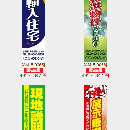
[AM-E-0065]
[AM-E-0066]
495～ 847
円
495～ 847
円