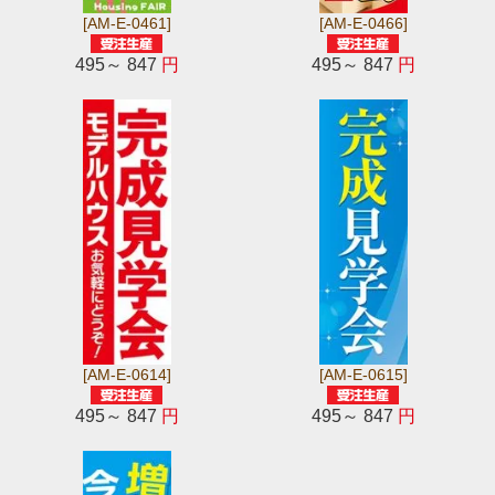
[AM-E-0461]
[AM-E-0466]
495～ 847
円
495～ 847
円
[AM-E-0614]
[AM-E-0615]
495～ 847
円
495～ 847
円