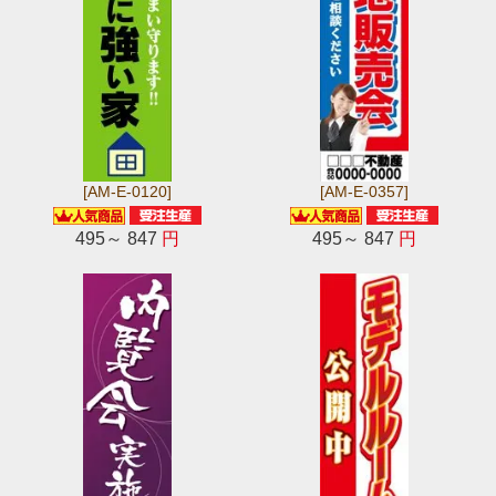
[AM-E-0120]
[AM-E-0357]
495～ 847
円
495～ 847
円