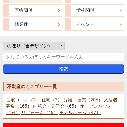
医療関係
学校関係
他業種
イベント
検索
不動産のカテゴリー一覧
住宅ローン（3）
住宅（3）
分譲・販売（285）
入居者
募集（165）
内覧会・見学会（65）
オープンハウス
（54）
リフォーム（49）
モデルルーム（47）