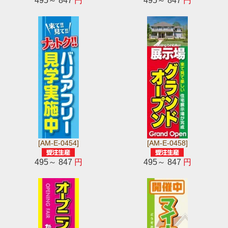
495～ 847
円
495～ 847
円
[AM-E-0454]
[AM-E-0458]
495～ 847
円
495～ 847
円