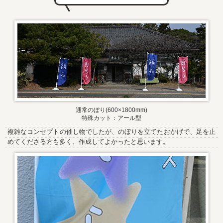
通常のぼり(600×1800mm)
特殊カット：アール型
複雑なコンセプトの催し物でしたが、のぼりを立てたおかげで、足を止
めてくださる方も多く、作成してよかったと思います。