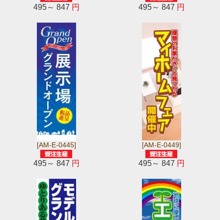
495～ 847
円
495～ 847
円
[AM-E-0445]
[AM-E-0449]
495～ 847
円
495～ 847
円