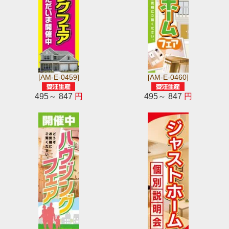
[AM-E-0459]
[AM-E-0460]
495～ 847
円
495～ 847
円