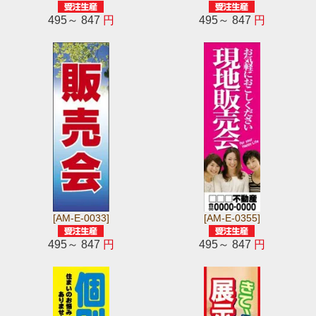
495～ 847
円
495～ 847
円
[AM-E-0033]
[AM-E-0355]
495～ 847
円
495～ 847
円