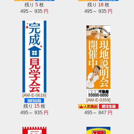
残り
5
枚
残り
18
枚
495～ 935
円
495～ 935
円
[AM-E-0616]
[AM-E-0359]
残り
15
枚
495～ 935
円
495～ 847
円