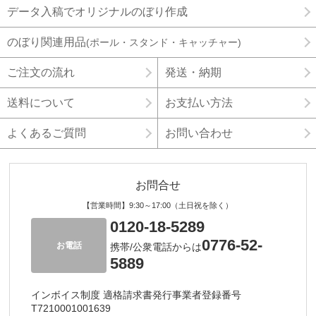
データ入稿でオリジナルのぼり作成
のぼり関連用品
(ポール・スタンド・キャッチャー)
ご注文の流れ
発送・納期
送料について
お支払い方法
よくあるご質問
お問い合わせ
お問合せ
【営業時間】9:30～17:00（土日祝を除く）
0120-18-5289
0776-52-
お電話
携帯/公衆電話からは
5889
インボイス制度 適格請求書発行事業者登録番号
T7210001001639