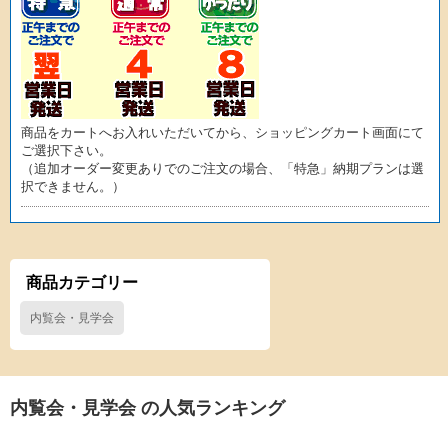
商品をカートへお入れいただいてから、ショッピングカート画面にて
ご選択下さい。
（追加オーダー変更ありでのご注文の場合、「特急」納期プランは選
択できません。）
商品カテゴリー
内覧会・見学会
内覧会・見学会 の人気ランキング