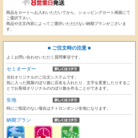
商品をカートへお入れいただいてから、ショッピングカート画面にて
ご選択下さい。
商品や注文内容によってご選択いただけない納期プランがございま
す。
■ ご注文時の注意 ■
よくお問い合わせいただく質問事項です。
セミオーダー
当社オリジナルのご注文システムです。
気に入った既製のぼり旗に店名を入れたり、文字を変更したりするこ
とでお客様オリジナルののぼり旗を作ることができます。
生地
特にご指定のない場合はテトロンポンジ生地になります。
納期プラン