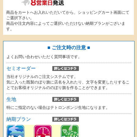
商品をカートへお入れいただいてから、ショッピングカート画面にて
ご選択下さい。
商品や注文内容によってご選択いただけない納期プランがございま
す。
■ ご注文時の注意 ■
よくお問い合わせいただく質問事項です。
セミオーダー
当社オリジナルのご注文システムです。
気に入った既製のぼり旗に店名を入れたり、文字を変更したりするこ
とでお客様オリジナルののぼり旗を作ることができます。
生地
特にご指定のない場合はテトロンポンジ生地になります。
納期プラン