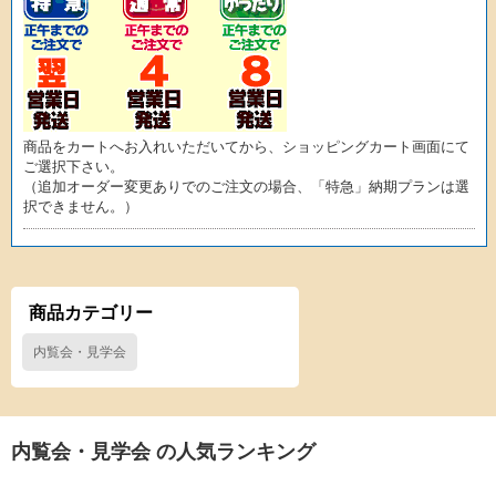
商品をカートへお入れいただいてから、ショッピングカート画面にて
ご選択下さい。
（追加オーダー変更ありでのご注文の場合、「特急」納期プランは選
択できません。）
商品カテゴリー
内覧会・見学会
内覧会・見学会 の人気ランキング