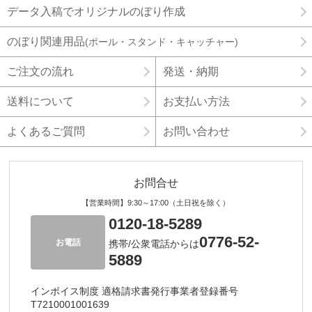
データ入稿でオリジナルのぼり作成
のぼり関連用品
(ポール・スタンド・キャッチャー)
ご注文の流れ
発送・納期
送料について
お支払い方法
よくあるご質問
お問い合わせ
お問合せ
【営業時間】9:30～17:00（土日祝を除く）
0120-18-5289
0776-52-
お電話
携帯/公衆電話からは
5889
インボイス制度 適格請求書発行事業者登録番号
T7210001001639