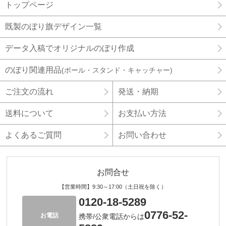
トップページ
既製のぼり旗デザイン一覧
データ入稿でオリジナルのぼり作成
のぼり関連用品
(ポール・スタンド・キャッチャー)
ご注文の流れ
発送・納期
送料について
お支払い方法
よくあるご質問
お問い合わせ
お問合せ
【営業時間】9:30～17:00（土日祝を除く）
0120-18-5289
0776-52-
お電話
携帯/公衆電話からは