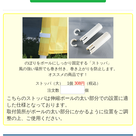
のぼりをポールにしっかり固定する「ストッパ」
風の強い場所でも巻き付き、巻き上がりを防止します。
オススメの商品です！
ストッパ（大） 1個
308円
（税込）
注文数
個
こちらのストッパは伸縮ポールの太い部分での設置に適
した仕様となっております。
取付箇所がポールの太い部分にかかるように位置をご調
整の上、ご使用ください。