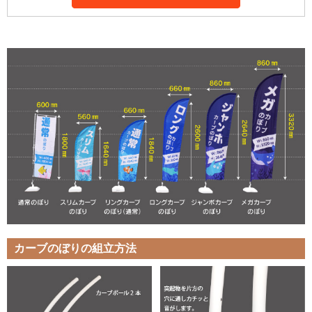
カーブのぼりの組立方法