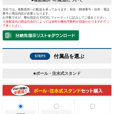
当社では、複数箇所への配送を承っております。宛名・郵便番号・住所・電話
番号と商品内訳が必要となります。
お手数ですが、弊社指定の EXCEL フォーマットに記入してご提出ください。
※各配送先の商品代合計によっては送料や梱包手数料が別途かかりますのでご
了承ください。
付属品を選ぶ
STEP3
■ポール・注水式スタンド