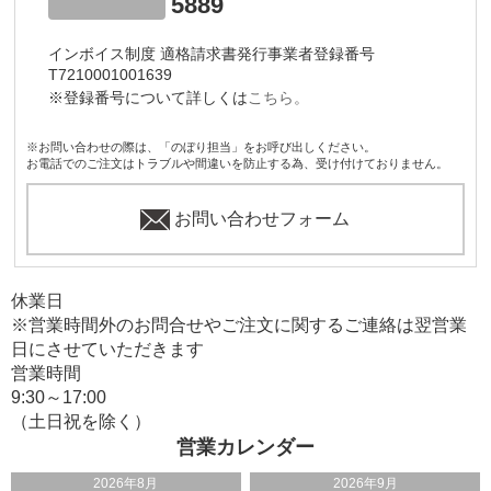
5889
インボイス制度 適格請求書発行事業者登録番号
T7210001001639
※登録番号について詳しくは
こちら。
※お問い合わせの際は、「のぼり担当」をお呼び出しください。
お電話でのご注文はトラブルや間違いを防止する為、受け付けておりません。
お問い合わせフォーム
休業日
※営業時間外のお問合せやご注文に関するご連絡は翌営業
日にさせていただきます
営業時間
9:30～17:00
（土日祝を除く）
営業カレンダー
2026年8月
2026年9月