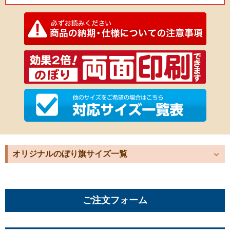
オリジナルのぼり旗サイズ一覧
ご注文フォーム