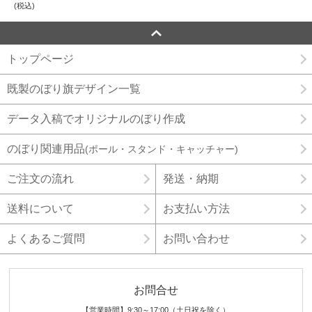
(税込)
トップページ
既製のぼり旗デザイン一覧
データ入稿でオリジナルのぼり作成
のぼり関連用品
(ポール・スタンド・キャッチャー)
ご注文の流れ
発送・納期
送料について
お支払い方法
よくあるご質問
お問い合わせ
お問合せ
【営業時間】9:30～17:00（土日祝を除く）