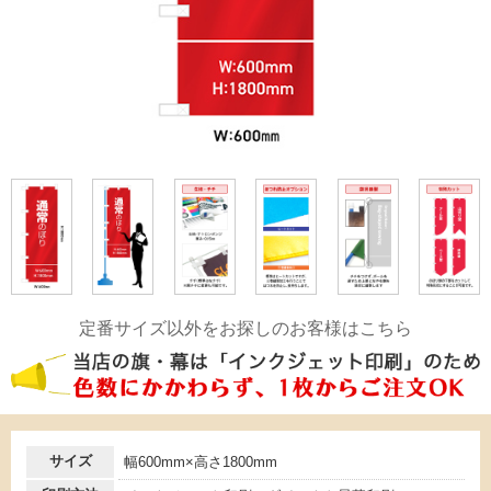
定番サイズ以外をお探しのお客様はこちら
サイズ
幅600mm×高さ1800mm