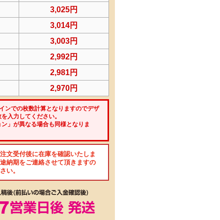
3,025円
3,014円
3,003円
2,992円
2,981円
2,970円
ザインでの枚数計算となりますのでデザ
数を入力してください。
ョン」が異なる場合も同様となりま
注文受付後に在庫を確認いたしま
途納期をご連絡させて頂きますの
さい。