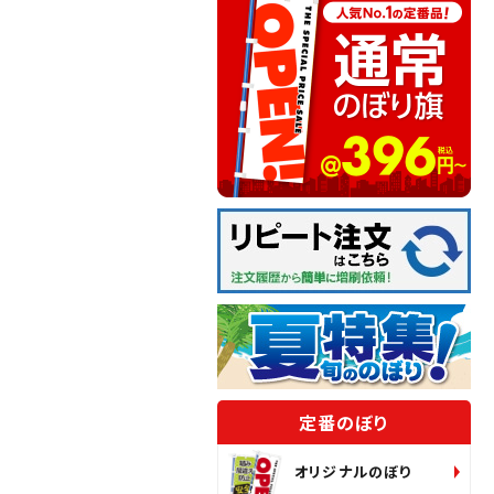
定番のぼり
オリジナルのぼり