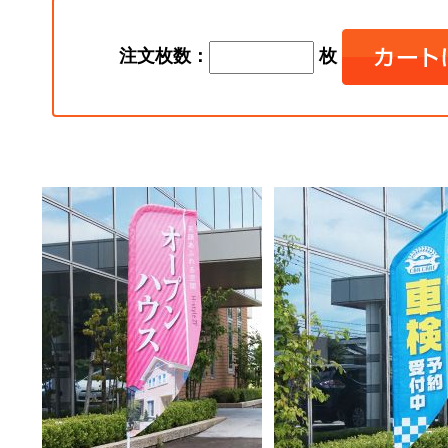
注文枚数：
枚