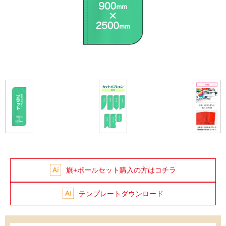
旗+ポールセット購入の方はコチラ
テンプレートダウンロード