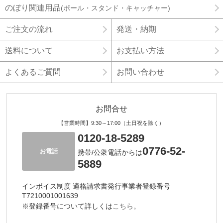
のぼり関連用品
(ポール・スタンド・キャッチャー)
ご注文の流れ
発送・納期
送料について
お支払い方法
よくあるご質問
お問い合わせ
お問合せ
【営業時間】9:30～17:00（土日祝を除く）
0120-18-5289
0776-52-
お電話
携帯/公衆電話からは
5889
インボイス制度 適格請求書発行事業者登録番号
T7210001001639
※登録番号について詳しくは
こちら。