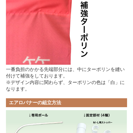
一番負担のかかる先端部分には、中にターポリンを縫い
付けて補強をしております。
※デザイン内容に関わらず、ターポリンの色は「白」に
なります。
エアロバナーの組立方法