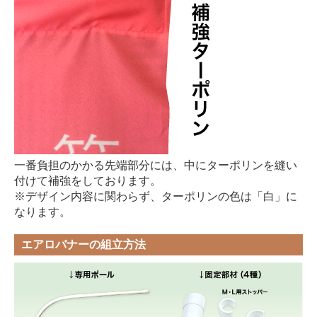
一番負担のかかる先端部分には、中にターポリンを縫い
付けて補強をしております。
※デザイン内容に関わらず、ターポリンの色は「白」に
なります。
エアロバナーの組立方法