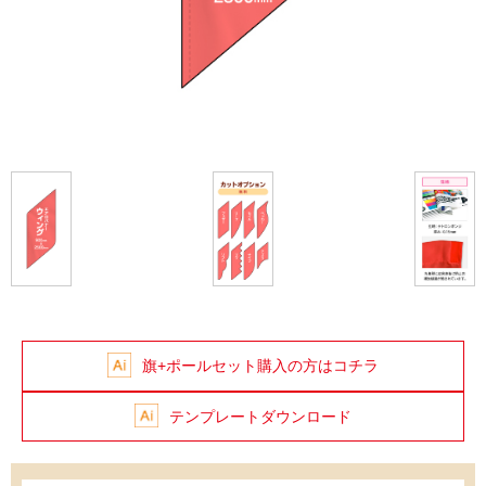
旗+ポールセット購入の方はコチラ
テンプレートダウンロード