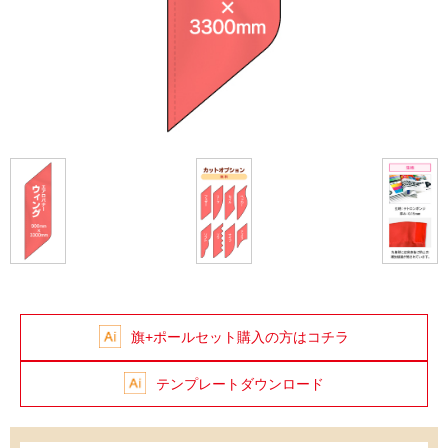
旗+ポールセット購入の方はコチラ
テンプレートダウンロード