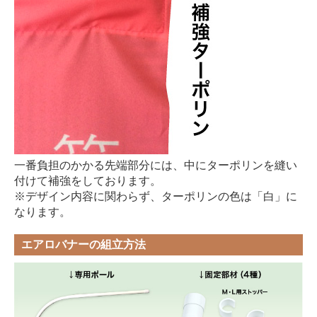
一番負担のかかる先端部分には、中にターポリンを縫い
付けて補強をしております。
※デザイン内容に関わらず、ターポリンの色は「白」に
なります。
エアロバナーの組立方法