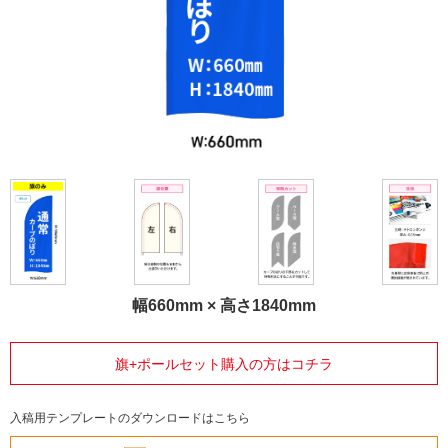
幅660mm × 高さ1840mm
旗+ポールセット購入の方はコチラ
入稿用テンプレートのダウンロードはこちら