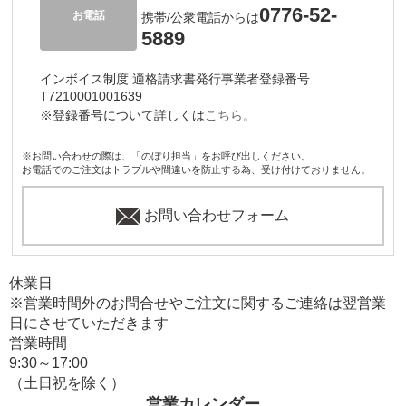
0776-52-
お電話
携帯/公衆電話からは
5889
インボイス制度 適格請求書発行事業者登録番号
T7210001001639
※登録番号について詳しくは
こちら。
※お問い合わせの際は、「のぼり担当」をお呼び出しください。
お電話でのご注文はトラブルや間違いを防止する為、受け付けておりません。
お問い合わせフォーム
休業日
※営業時間外のお問合せやご注文に関するご連絡は翌営業
日にさせていただきます
営業時間
9:30～17:00
（土日祝を除く）
営業カレンダー