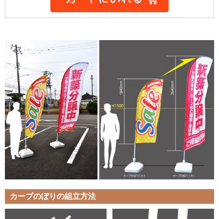
カーブのぼりの組立方法