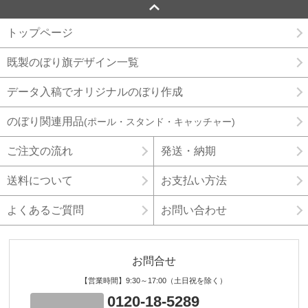
トップページ
既製のぼり旗デザイン一覧
データ入稿でオリジナルのぼり作成
のぼり関連用品
(ポール・スタンド・キャッチャー)
ご注文の流れ
発送・納期
送料について
お支払い方法
よくあるご質問
お問い合わせ
お問合せ
【営業時間】9:30～17:00（土日祝を除く）
0120-18-5289