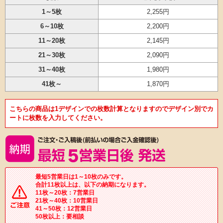
1～5枚
2,255円
6～10枚
2,200円
11～20枚
2,145円
21～30枚
2,090円
31～40枚
1,980円
41枚～
1,870円
こちらの商品は1デザインでの枚数計算となりますのでデザイン別でカ
ートに枚数を入力してください。
最短5営業日は1～10枚のみです。
合計11枚以上は、以下の納期になります。
11枚～20枚：7営業日
21枚～40枚：10営業日
41～50枚：12営業日
50枚以上：要相談