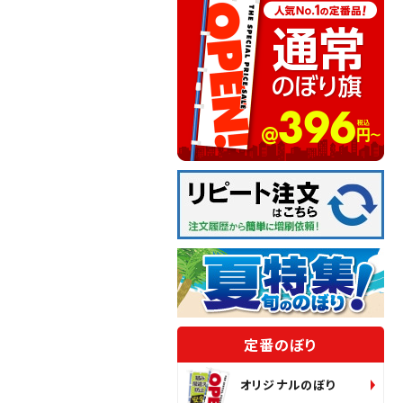
定番のぼり
オリジナルのぼり