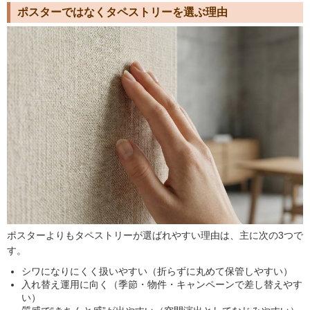
ポスターではなくタペストリーを選ぶ理由
ポスターよりもタペストリーが選ばれやすい理由は、主に次の3つで
す。
シワになりにくく扱いやすい（折らずに丸めて保管しやすい）
入れ替え運用に向く（季節・物件・キャンペーンで差し替えやす
い）