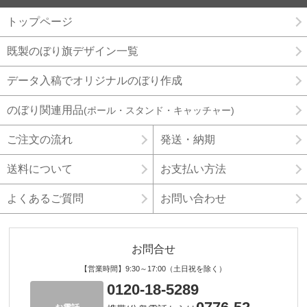
トップページ
既製のぼり旗デザイン一覧
データ入稿でオリジナルのぼり作成
のぼり関連用品
(ポール・スタンド・キャッチャー)
ご注文の流れ
発送・納期
送料について
お支払い方法
よくあるご質問
お問い合わせ
お問合せ
【営業時間】9:30～17:00（土日祝を除く）
0120-18-5289