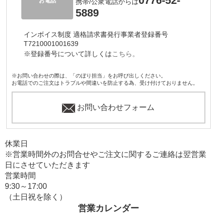
0776-52-
お電話
携帯/公衆電話からは
5889
インボイス制度 適格請求書発行事業者登録番号
T7210001001639
※登録番号について詳しくは
こちら。
※お問い合わせの際は、「のぼり担当」をお呼び出しください。
お電話でのご注文はトラブルや間違いを防止する為、受け付けておりません。
お問い合わせフォーム
休業日
※営業時間外のお問合せやご注文に関するご連絡は翌営業
日にさせていただきます
営業時間
9:30～17:00
（土日祝を除く）
営業カレンダー