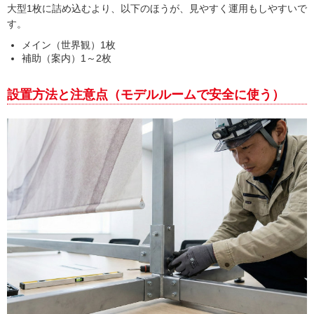
大型1枚に詰め込むより、以下のほうが、見やすく運用もしやすいで
す。
メイン（世界観）1枚
補助（案内）1～2枚
設置方法と注意点（モデルルームで安全に使う）