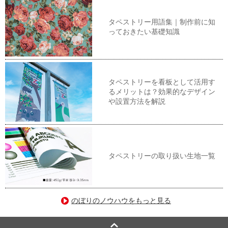
タペストリー用語集｜制作前に知
っておきたい基礎知識
タペストリーを看板として活用す
るメリットは？効果的なデザイン
や設置方法を解説
タペストリーの取り扱い生地一覧
のぼりのノウハウをもっと見る