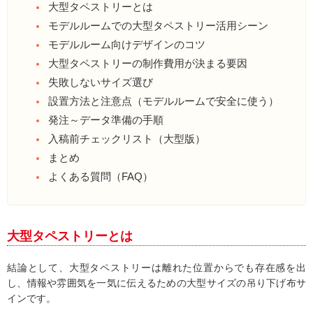
大型タペストリーとは
モデルルームでの大型タペストリー活用シーン
モデルルーム向けデザインのコツ
大型タペストリーの制作費用が決まる要因
失敗しないサイズ選び
設置方法と注意点（モデルルームで安全に使う）
発注～データ準備の手順
入稿前チェックリスト（大型版）
まとめ
よくある質問（FAQ）
大型タペストリーとは
結論として、大型タペストリーは離れた位置からでも存在感を出
し、情報や雰囲気を一気に伝えるための大型サイズの吊り下げ布サ
インです。