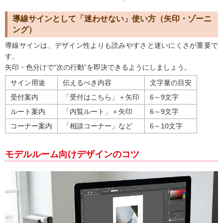
導線サインとして「迷わせない」使い方（矢印・ゾーニ
ング）
導線サインは、デザイン性よりも読みやすさと迷いにくさが重要で
す。
矢印・色分けで“次の行動”を即決できるようにしましょう。
サイン用途
伝えるべき内容
文字量の目安
受付案内
「受付はこちら」＋矢印
6～9文字
ルート案内
「内覧ルート」＋矢印
6～9文字
コーナー案内
「相談コーナー」など
6～10文字
モデルルーム向けデザインのコツ