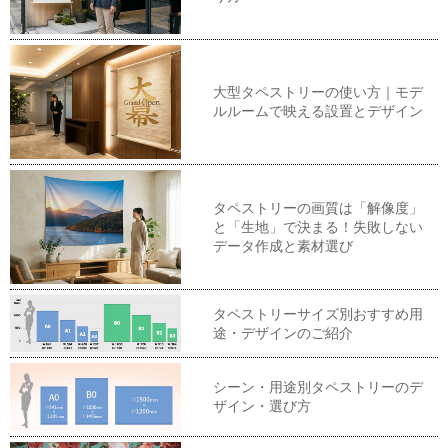
大型タペストリーの使い方｜モデ
ルルームで映える設置とデザイン
タペストリーの画質は「解像度」
と「生地」で決まる！失敗しない
データ作成と素材選び
タペストリーサイズ別おすすめ用
途・デザインのご紹介
シーン・用途別タペストリーのデ
ザイン・選び方