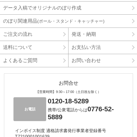
データ入稿でオリジナルのぼり作成
のぼり関連用品
(ポール・スタンド・キャッチャー)
ご注文の流れ
発送・納期
送料について
お支払い方法
よくあるご質問
お問い合わせ
お問合せ
【営業時間】9:30～17:00（土日祝を除く）
0120-18-5289
0776-52-
お電話
携帯/公衆電話からは
5889
インボイス制度 適格請求書発行事業者登録番号
T7210001001639