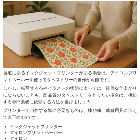
自宅にあるインクジェットプリンターがある場合は、アイロンプリ
ントペーパーを使ってタペストリーの自作が可能です。
しかし、転写する布やイラストの状態によっては、綺麗な仕上がり
にならないことも。高品質のタペストリーを作りたい場合は、後述
する専門業者に依頼する方法を選びましょう。
プリンターで自作する際に必要なものは、棒や紐、裁縫用具に加え
て以下の4点です。
インクジェットプリンター
アイロンプリントペーパー
アイロン