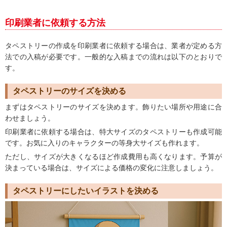
印刷業者に依頼する方法
タペストリーの作成を印刷業者に依頼する場合は、業者が定める方
法での入稿が必要です。一般的な入稿までの流れは以下のとおりで
す。
タペストリーのサイズを決める
まずはタペストリーのサイズを決めます。飾りたい場所や用途に合
わせましょう。
印刷業者に依頼する場合は、特大サイズのタペストリーも作成可能
です。お気に入りのキャラクターの等身大サイズも作れます。
ただし、サイズが大きくなるほど作成費用も高くなります。予算が
決まっている場合は、サイズによる価格の変化に注意しましょう。
タペストリーにしたいイラストを決める