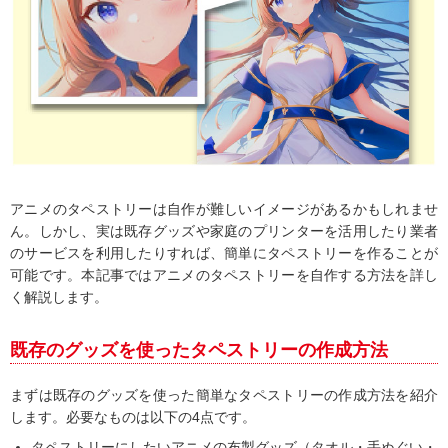
アニメのタペストリーは自作が難しいイメージがあるかもしれませ
ん。しかし、実は既存グッズや家庭のプリンターを活用したり業者
のサービスを利用したりすれば、簡単にタペストリーを作ることが
可能です。本記事ではアニメのタペストリーを自作する方法を詳し
く解説します。
既存のグッズを使ったタペストリーの作成方法
まずは既存のグッズを使った簡単なタペストリーの作成方法を紹介
します。必要なものは以下の4点です。
タペストリーにしたいアニメの布製グッズ（タオル・手ぬぐい・