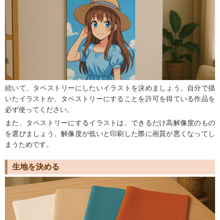
続いて、タペストリーにしたいイラストを決めましょう。自分で描
いたイラストか、タペストリーにすることを許可を得ている作品を
必ず使ってください。
また、タペストリーにするイラストは、できるだけ高解像度のもの
を選びましょう。解像度が低いと印刷した際に画質が悪くなってし
まうためです。
生地を決める