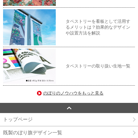
タペストリーを看板として活用す
るメリットは？効果的なデザイン
や設置方法を解説
タペストリーの取り扱い生地一覧
のぼりのノウハウをもっと見る
トップページ
既製のぼり旗デザイン一覧