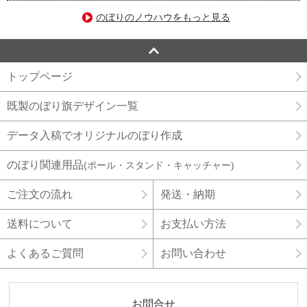
のぼりのノウハウをもっと見る
トップページ
既製のぼり旗デザイン一覧
データ入稿でオリジナルのぼり作成
のぼり関連用品
(ポール・スタンド・キャッチャー)
ご注文の流れ
発送・納期
送料について
お支払い方法
よくあるご質問
お問い合わせ
お問合せ