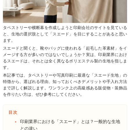
タペストリーや横断幕を作成しようと印刷会社のサイトを見ている
と、生地の選択肢として「スエード」を目にすることがあると思い
ます。
スエードと聞くと、靴やバッグに使われる「起毛した革素材」をイ
メージする方が多いのではないでしょうか？実は、印刷業界におけ
るスエードは、それとは全く異なるポリエステル製の生地を指しま
す。
本記事では、タペストリーや写真印刷に最適な「スエード生地」の
特徴から、選ばれる理由、知っておくべきデメリットや手入れ方法
まで詳しく解説します。ワンランク上の高級感ある販促物・装飾品
を作りたい方は、ぜひ参考にしてください。
目次
印刷業界における「スエード」とは？一般的な生地
との違い