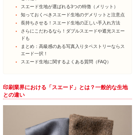
スエード生地が選ばれる3つの特徴（メリット）
知っておくべきスエード生地のデメリットと注意点
長持ちさせる！スエード生地の正しい手入れ方法
さらにこだわるなら！ダブルスエードや遮光スエー
ドも
まとめ：高級感のある写真入りタペストリーならス
エード一択！
スエード生地に関するよくある質問（FAQ）
印刷業界における「スエード」とは？一般的な生地
との違い