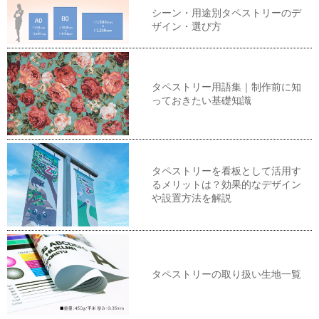
シーン・用途別タペストリーのデ
ザイン・選び方
タペストリー用語集｜制作前に知
っておきたい基礎知識
タペストリーを看板として活用す
るメリットは？効果的なデザイン
や設置方法を解説
タペストリーの取り扱い生地一覧