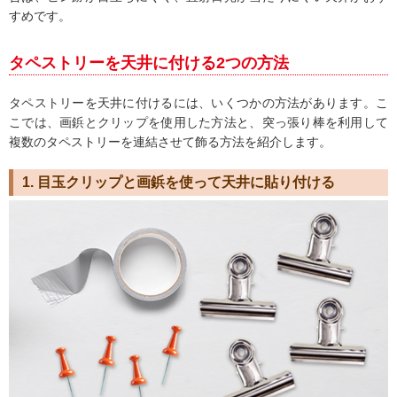
すめです。
タペストリーを天井に付ける2つの方法
タペストリーを天井に付けるには、いくつかの方法があります。こ
こでは、画鋲とクリップを使用した方法と、突っ張り棒を利用して
複数のタペストリーを連結させて飾る方法を紹介します。
1. 目玉クリップと画鋲を使って天井に貼り付ける