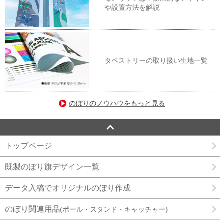
や設置方法を解説
タペストリーの取り扱い生地一覧
のぼりのノウハウをもっと見る
トップページ
既製のぼり旗デザイン一覧
データ入稿でオリジナルのぼり作成
のぼり関連用品
(ポール・スタンド・キャッチャー)