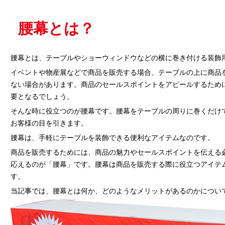
腰幕とは？
腰幕とは、テーブルやショーウィンドウなどの横に巻き付ける装飾
イベントや物産展などで商品を販売する場合、テーブルの上に商品
ない場合があります。商品のセールスポイントをアピールするため
要となるでしょう。
そんな時に役立つのが腰幕です。腰幕をテーブルの周りに巻くだけ
お客様の目を引きます。
腰幕は、手軽にテーブルを装飾できる便利なアイテムなのです。
商品を販売するためには、商品の魅力やセールスポイントを伝える
応えるのが「腰幕」です。腰幕は商品を販売する際に役立つアイテ
す。
当記事では、腰幕とは何か、どのようなメリットがあるのかについ