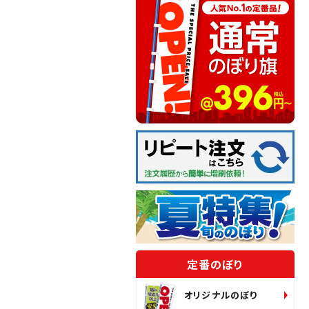
定番のぼり
オリジナルのぼり