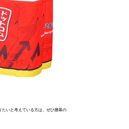
りたいと考えている方は、ぜひ腰幕の