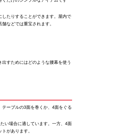
巻くだけのシンプルなアイテムです
にしたりすることができます。屋内で
店舗などでは重宝されます。
き出すためにはどのような腰幕を使う
テーブルの3面を巻くか、4面をぐる
たい場合に適しています。一方、4面
ットがあります。