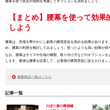
腰幕を使う状況や期間を考慮してオプションを決めましょう。
【まとめ】腰幕を使って効果
しよう
腰幕は、売場を華やかにし顧客の購買意欲を高める効果があります
め、腰幕の利用を検討してみましょう。思ったよりも高い効果が得
なお、腰幕はサイズや生地の種類、取り付け方などのオプションを
します。最適な腰幕を設置して、お客様の購買意欲に訴えかけまし
腰幕商品一覧はこちら
記事一覧
のぼり旗の棒袋縫