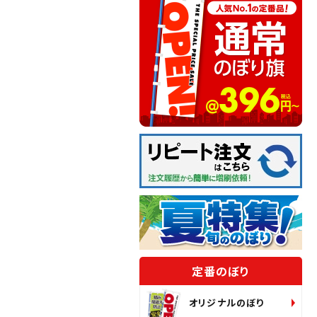
定番のぼり
オリジナルのぼり