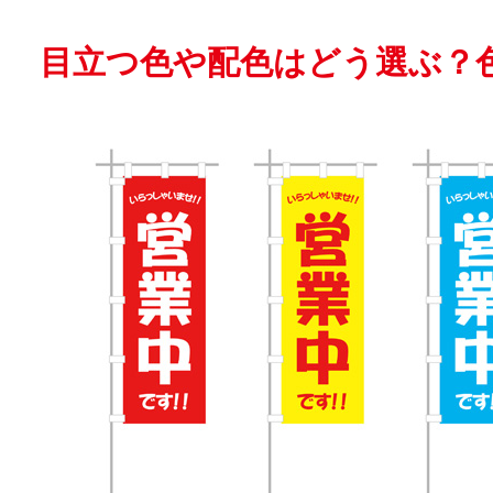
目立つ色や配色はどう選ぶ？