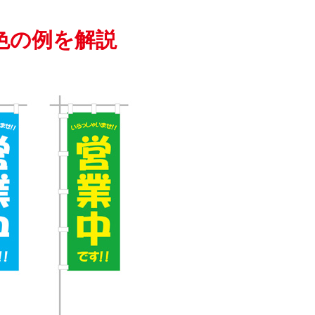
色の例を解説