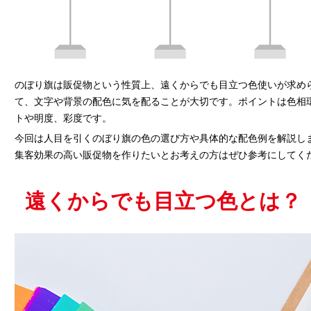
のぼり旗は販促物という性質上、遠くからでも目立つ色使いが求め
て、文字や背景の配色に気を配ることが大切です。ポイントは色相
トや明度、彩度です。
今回は人目を引くのぼり旗の色の選び方や具体的な配色例を解説し
集客効果の高い販促物を作りたいとお考えの方はぜひ参考にしてく
遠くからでも目立つ色とは？