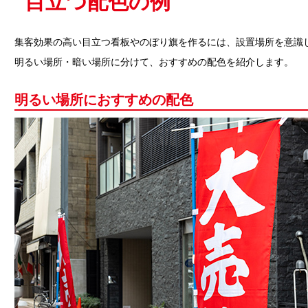
目立つ配色の例
集客効果の高い目立つ看板やのぼり旗を作るには、設置場所を意識
明るい場所・暗い場所に分けて、おすすめの配色を紹介します。
明るい場所におすすめの配色