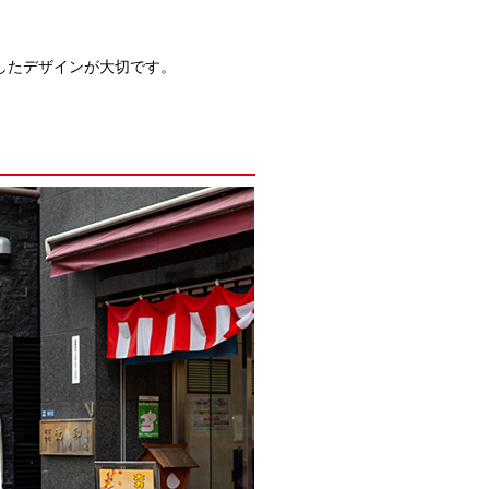
したデザインが大切です。