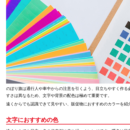
のぼり旗は通行人や車中からの注意を引くよう、目立ちやすく作る
すさは異なるため、文字や背景の配色は極めて重要です。
遠くからでも認識できて見やすい、販促物におすすめのカラーを紹
文字におすすめの色