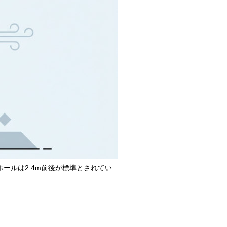
ポールは2.4m前後が標準とされてい