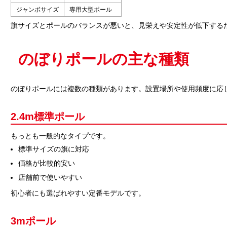
ジャンボサイズ
専用大型ポール
旗サイズとポールのバランスが悪いと、見栄えや安定性が低下する
のぼりポールの主な種類
のぼりポールには複数の種類があります。設置場所や使用頻度に応
2.4m標準ポール
もっとも一般的なタイプです。
標準サイズの旗に対応
価格が比較的安い
店舗前で使いやすい
初心者にも選ばれやすい定番モデルです。
3mポール