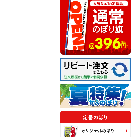
定番のぼり
オリジナルのぼり