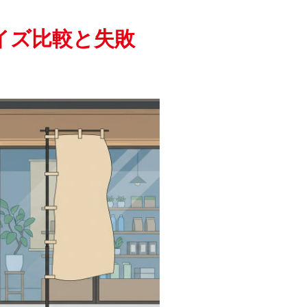
イズ比較と失敗