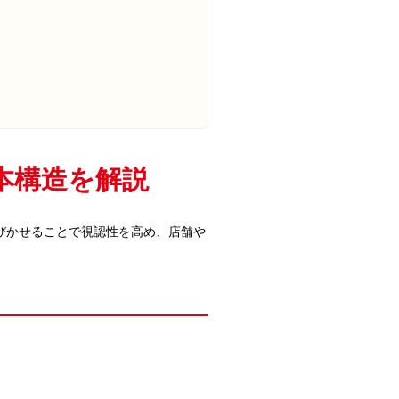
本構造を解説
びかせることで視認性を高め、店舗や