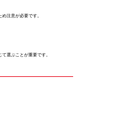
ため注意が必要です。
じて選ぶことが重要です。