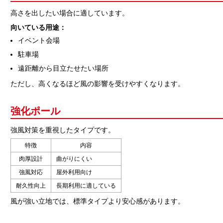
高さを出したい場合に適しています。
向いている用途：
イベント会場
駐車場
遠距離から目立たせたい場所
ただし、高くなるほど風の影響を受けやすくなります。
強化ポール
強風対策を重視したタイプです。
特徴
内容
肉厚設計
曲がりにくい
強風対応
屋外利用向け
耐久性向上
長期利用に適している
風が強い立地では、標準タイプより安心感があります。