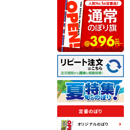
定番のぼり
オリジナルのぼり