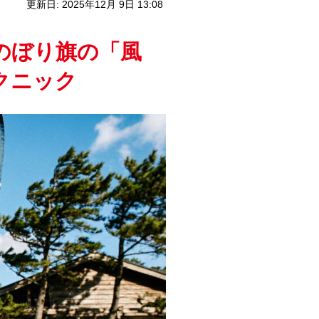
更新日: 2025年12月 9日 13:08
のぼり旗の「風
クニック