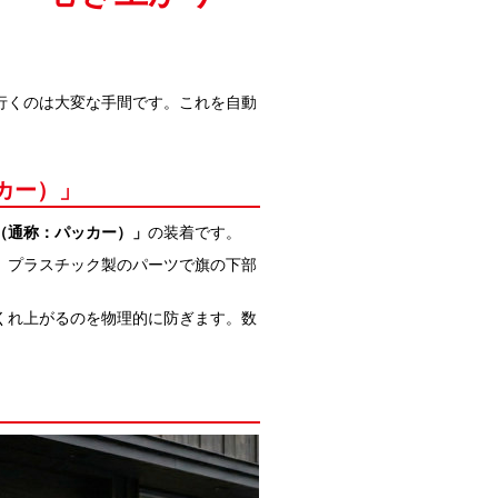
行くのは大変な手間です。これを自動
カー）」
（通称：パッカー）」
の装着です。
、プラスチック製のパーツで旗の下部
くれ上がるのを物理的に防ぎます。数