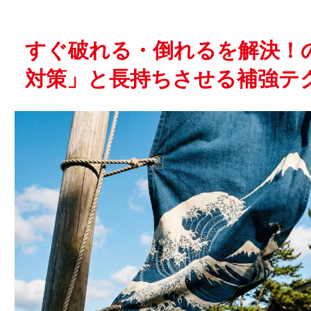
すぐ破れる・倒れるを解決！
対策」と長持ちさせる補強テ