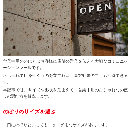
営業中用ののぼりはお客様に店舗の営業を伝える大切なコミュニケ
ーションツールです。
おしゃれで目を引くものを立てれば、集客効果の向上も期待できま
す。
本記事では、サイズや形状を踏まえて、営業中用のおしゃれなのぼ
りの選び方を解説します。
のぼりのサイズを選ぶ
一口にのぼりといっても、さまざまなサイズがあります。