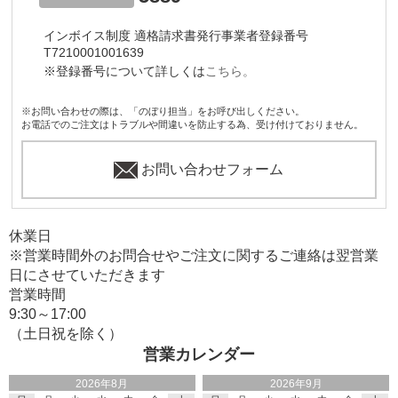
インボイス制度 適格請求書発行事業者登録番号
T7210001001639
※登録番号について詳しくは
こちら。
※お問い合わせの際は、「のぼり担当」をお呼び出しください。
お電話でのご注文はトラブルや間違いを防止する為、受け付けておりません。
お問い合わせフォーム
休業日
※営業時間外のお問合せやご注文に関するご連絡は翌営業
日にさせていただきます
営業時間
9:30～17:00
（土日祝を除く）
営業カレンダー
2026年8月
2026年9月