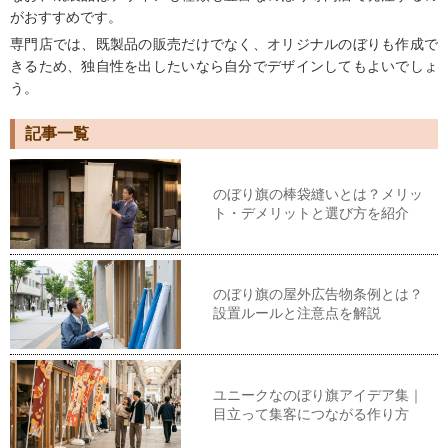
がおすすめです。
専門店では、既製品の販売だけでなく、オリジナルのぼりも作成で
きるため、独自性を出したいなら自分でデザインしてもよいでしょ
う。
記事一覧
のぼり旗の棒袋縫いとは？メリッ
ト・デメリットと選び方を紹介
のぼり旗の屋外広告物条例とは？
設置ルールと注意点を解説
ユニークなのぼり旗アイデア集｜
目立って集客につながる作り方