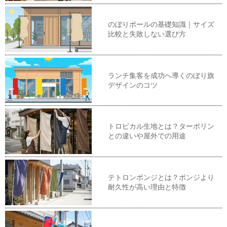
のぼりポールの基礎知識｜サイズ
比較と失敗しない選び方
ランチ集客を成功へ導くのぼり旗
デザインのコツ
トロピカル生地とは？ターポリン
との違いや屋外での用途
テトロンポンジとは？ポンジより
耐久性が高い理由と特徴