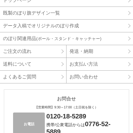
トップページ
既製のぼり旗デザイン一覧
データ入稿でオリジナルのぼり作成
のぼり関連用品
(ポール・スタンド・キャッチャー)
ご注文の流れ
発送・納期
送料について
お支払い方法
よくあるご質問
お問い合わせ
お問合せ
【営業時間】9:30～17:00（土日祝を除く）
0120-18-5289
0776-52-
お電話
携帯/公衆電話からは
5889