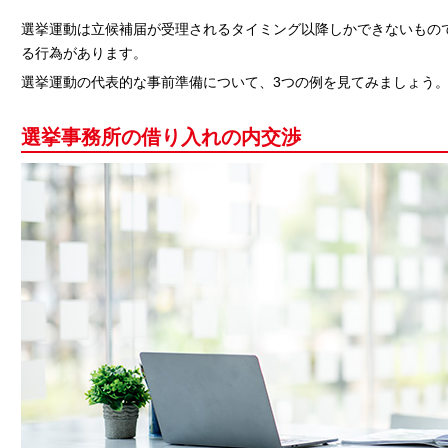
選挙運動は立候補届が受理されるタイミング以降しかできないもの
る行為があります。
選挙運動の代表的な事前準備について、3つの例を見てみましょう
選挙事務所の借り入れの内交渉