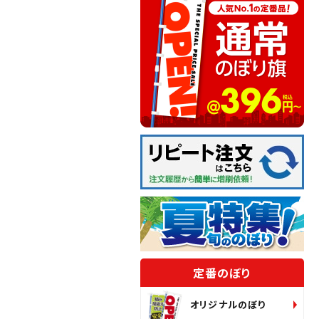
定番のぼり
オリジナルのぼり