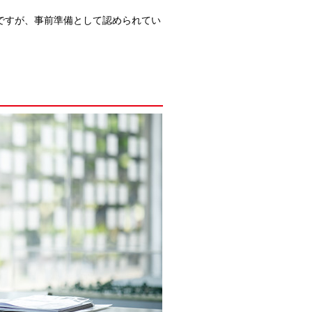
ですが、事前準備として認められてい
。