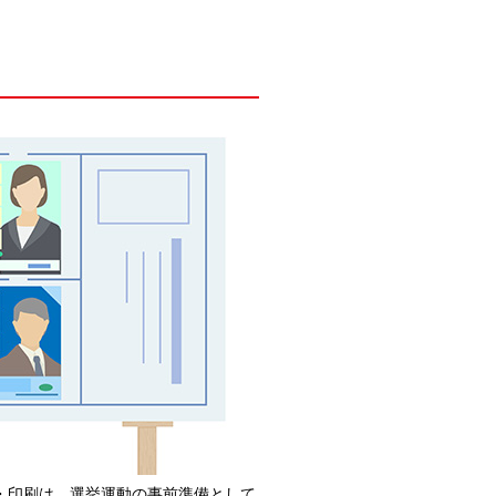
・印刷は、選挙運動の事前準備として