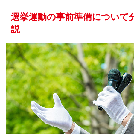
選挙運動の事前準備について
説