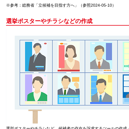
※参考：総務省「立候補を目指す方へ」（参照2024-05-10）
選挙ポスターやチラシなどの作成
選挙ポスターやチラシなど、候補者の存在を訴求するツールの作成