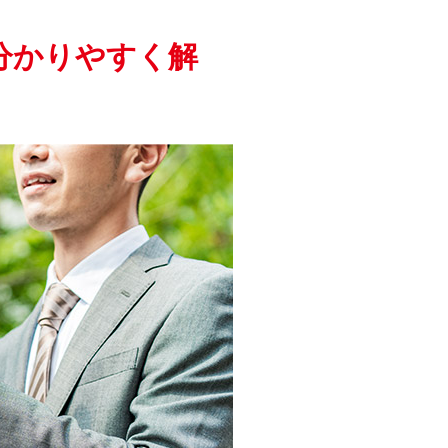
分かりやすく解