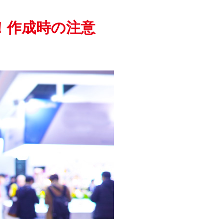
！作成時の注意