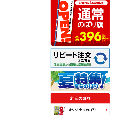
定番のぼり
オリジナルのぼり