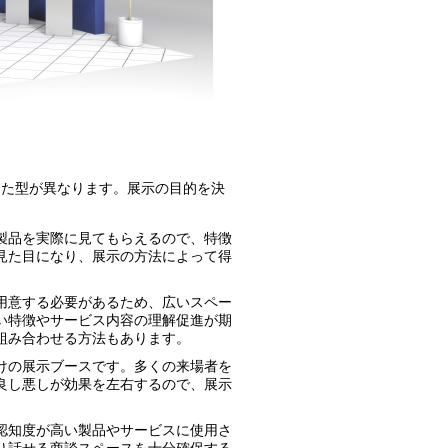
した型が異なります。展示の目的を決
製品を実際に見てもらえるので、特徴
見た目になり、展示の方法によって得
用意する必要があるため、広いスペー
い特徴やサービス内容の理解促進が期
組み合わせる方法もあります。
けの展示ブースです。多くの来場者を
良し悪しが効果を左右するので、展示
認知度が高い製品やサービスに使用さ