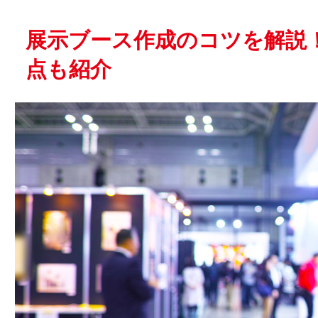
展示ブース作成のコツを解説
点も紹介