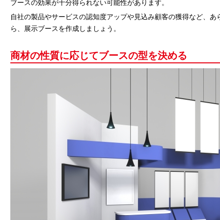
ブースの効果が十分得られない可能性があります。
自社の製品やサービスの認知度アップや見込み顧客の獲得など、あ
ら、展示ブースを作成しましょう。
商材の性質に応じてブースの型を決める