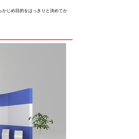
らかじめ目的をはっきりと決めてか