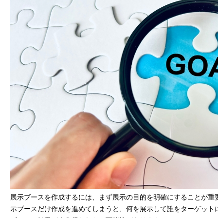
展示ブースを作成するには、まず展示の目的を明確にすることが重
示ブースだけ作成を進めてしまうと、何を展示して誰をターゲット