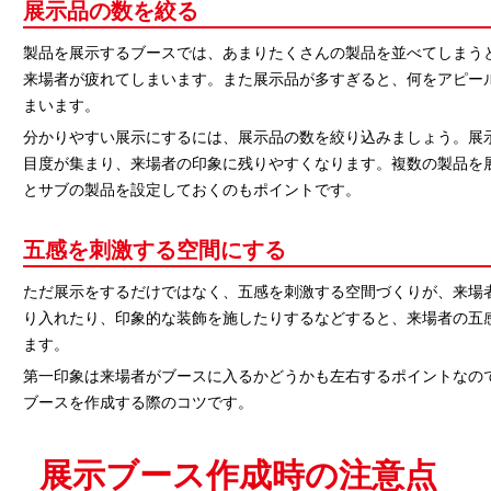
展示品の数を絞る
製品を展示するブースでは、あまりたくさんの製品を並べてしまう
来場者が疲れてしまいます。また展示品が多すぎると、何をアピー
まいます。
分かりやすい展示にするには、展示品の数を絞り込みましょう。展
目度が集まり、来場者の印象に残りやすくなります。複数の製品を
とサブの製品を設定しておくのもポイントです。
五感を刺激する空間にする
ただ展示をするだけではなく、五感を刺激する空間づくりが、来場
り入れたり、印象的な装飾を施したりするなどすると、来場者の五
ます。
第一印象は来場者がブースに入るかどうかも左右するポイントなの
ブースを作成する際のコツです。
展示ブース作成時の注意点