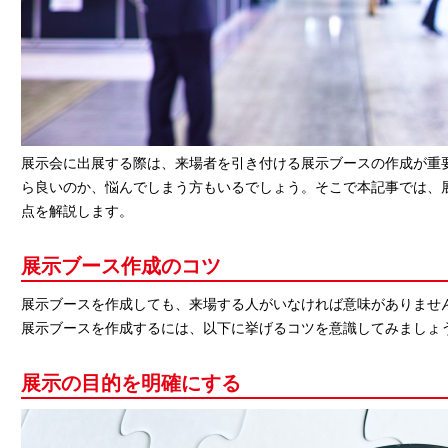
展示会に出展する際は、来場者を引き付ける展示ブースの作成が重
ら良いのか、悩んでしまう方もいるでしょう。そこで本記事では、
点を解説します。
展示ブース作成のコツ
展示ブースを作成しても、来場する人がいなければ意味がありませ
展示ブースを作成するには、以下に挙げるコツを意識してみましょ
展示の目的を明確にする