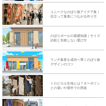
ユニークなのぼり旗アイデア集｜
目立って集客につながる作り方
のぼりポールの基礎知識｜サイズ
比較と失敗しない選び方
ランチ集客を成功へ導くのぼり旗
デザインのコツ
トロピカル生地とは？ターポリン
との違いや屋外での用途