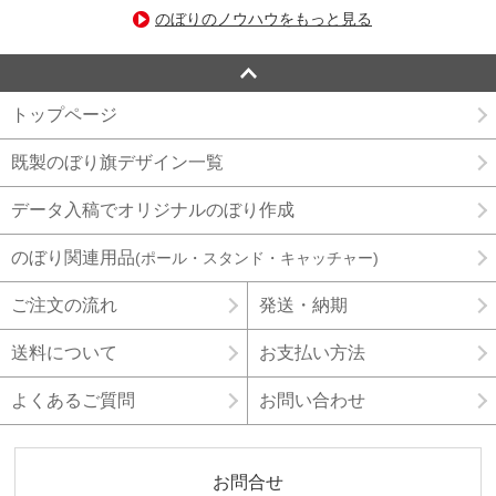
のぼりのノウハウをもっと見る
トップページ
既製のぼり旗デザイン一覧
データ入稿でオリジナルのぼり作成
のぼり関連用品
(ポール・スタンド・キャッチャー)
ご注文の流れ
発送・納期
送料について
お支払い方法
よくあるご質問
お問い合わせ
お問合せ