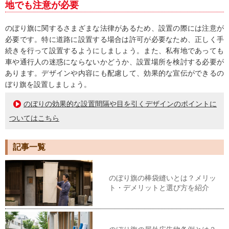
地でも注意が必要
のぼり旗に関するさまざまな法律があるため、設置の際には注意が
必要です。特に道路に設置する場合は許可が必要なため、正しく手
続きを行って設置するようにしましょう。また、私有地であっても
車や通行人の迷惑にならないかどうか、設置場所を検討する必要が
あります。デザインや内容にも配慮して、効果的な宣伝ができるの
ぼり旗を設置しましょう。
のぼりの効果的な設置間隔や目を引くデザインのポイントに
ついてはこちら
記事一覧
のぼり旗の棒袋縫いとは？メリッ
ト・デメリットと選び方を紹介