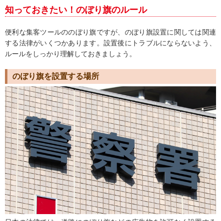
知っておきたい！のぼり旗のルール
便利な集客ツールののぼり旗ですが、のぼり旗設置に関しては関連
する法律がいくつかあります。設置後にトラブルにならないよう、
ルールをしっかり理解しておきましょう。
のぼり旗を設置する場所