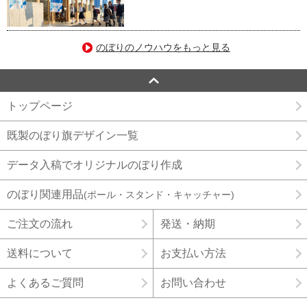
のぼりのノウハウをもっと見る
トップページ
既製のぼり旗デザイン一覧
データ入稿でオリジナルのぼり作成
のぼり関連用品
(ポール・スタンド・キャッチャー)
ご注文の流れ
発送・納期
送料について
お支払い方法
よくあるご質問
お問い合わせ