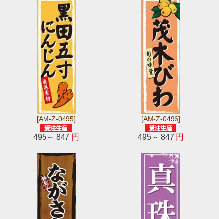
[AM-Z-0495]
[AM-Z-0496]
495～ 847
円
495～ 847
円