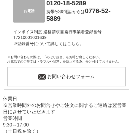
0120-18-5289
0776-52-
お電話
携帯/公衆電話からは
5889
インボイス制度 適格請求書発行事業者登録番号
T7210001001639
※登録番号について詳しくは
こちら。
※お問い合わせの際は、「のぼり担当」をお呼び出しください。
お電話でのご注文はトラブルや間違いを防止する為、受け付けておりません。
お問い合わせフォーム
休業日
※営業時間外のお問合せやご注文に関するご連絡は翌営業
日にさせていただきます
営業時間
9:30～17:00
（土日祝を除く）