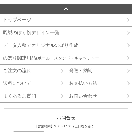
トップページ
既製のぼり旗デザイン一覧
データ入稿でオリジナルのぼり作成
のぼり関連用品
(ポール・スタンド・キャッチャー)
ご注文の流れ
発送・納期
送料について
お支払い方法
よくあるご質問
お問い合わせ
お問合せ
【営業時間】9:30～17:00（土日祝を除く）