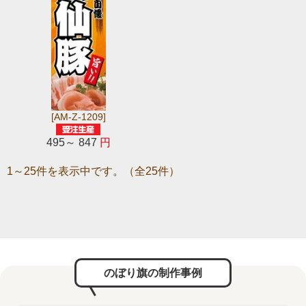
[AM-Z-1209]
495～ 847
円
1～25件を表示中です。（全25件）
のぼり旗の制作事例