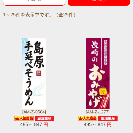
1～25件を表示中です。（全25件）
[AM-Z-0504]
[AM-Z-1277]
495～ 847
円
495～ 847
円