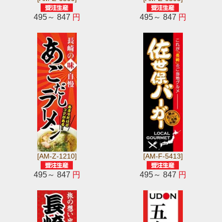
495～ 847
円
495～ 847
円
[AM-Z-1210]
[AM-F-5413]
495～ 847
円
495～ 847
円