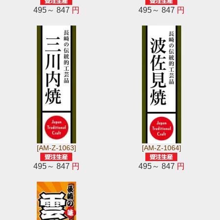
495～ 847
円
495～ 847
円
[AM-Z-1063]
[AM-Z-1064]
495～ 847
円
495～ 847
円