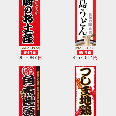
[AM-Z-0833]
[AM-Z-1208]
495～ 847
円
495～ 847
円