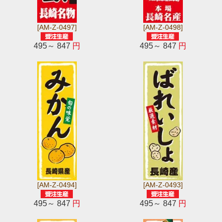
[AM-Z-0497]
[AM-Z-0498]
495～ 847
円
495～ 847
円
[AM-Z-0494]
[AM-Z-0493]
495～ 847
円
495～ 847
円