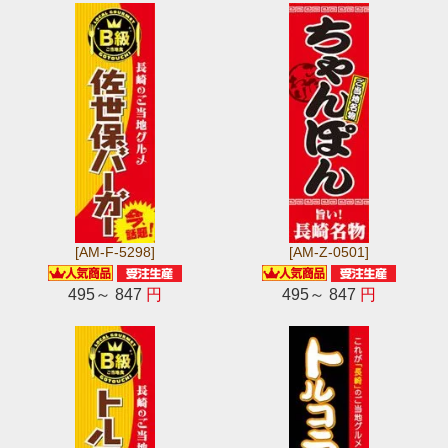
[AM-F-5298]
[AM-Z-0501]
495～ 847
円
495～ 847
円