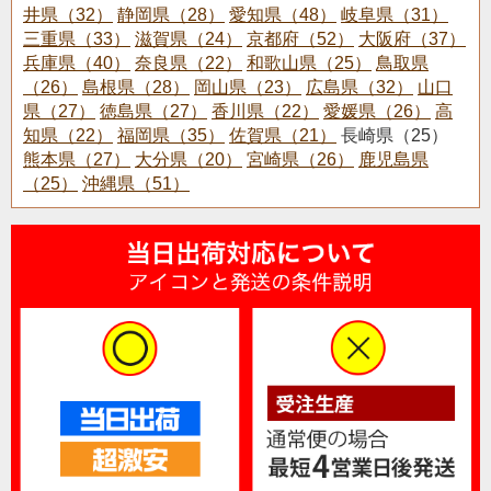
井県（32）
静岡県（28）
愛知県（48）
岐阜県（31）
三重県（33）
滋賀県（24）
京都府（52）
大阪府（37）
兵庫県（40）
奈良県（22）
和歌山県（25）
鳥取県
（26）
島根県（28）
岡山県（23）
広島県（32）
山口
県（27）
徳島県（27）
香川県（22）
愛媛県（26）
高
知県（22）
福岡県（35）
佐賀県（21）
長崎県（25）
熊本県（27）
大分県（20）
宮崎県（26）
鹿児島県
（25）
沖縄県（51）