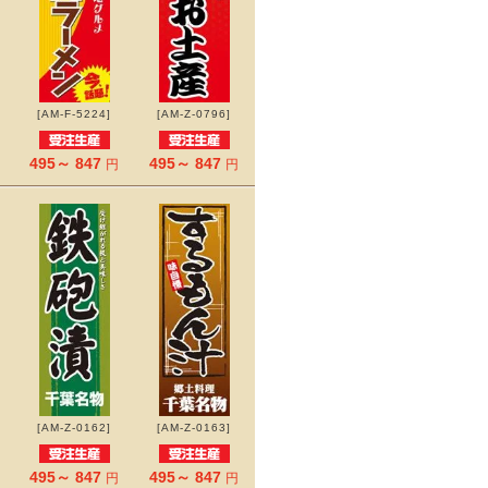
[AM-F-5224]
[AM-Z-0796]
495～ 847
495～ 847
円
円
[AM-Z-0162]
[AM-Z-0163]
495～ 847
495～ 847
円
円