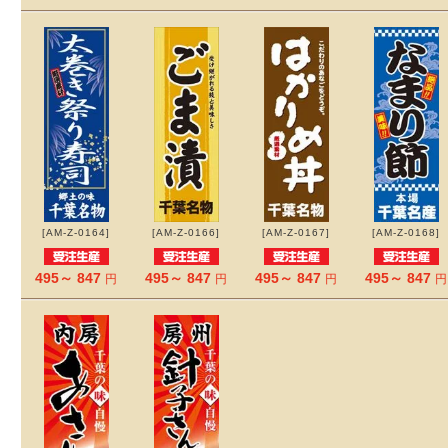
[AM-Z-0164]
[AM-Z-0166]
[AM-Z-0167]
[AM-Z-0168]
495～ 847
495～ 847
495～ 847
495～ 847
円
円
円
円