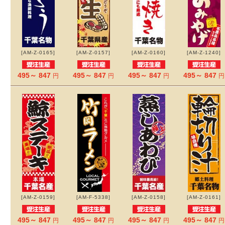
[AM-Z-0165]
[AM-Z-0157]
[AM-Z-0160]
[AM-Z-1240]
495～ 847
495～ 847
495～ 847
495～ 847
円
円
円
円
[AM-Z-0159]
[AM-F-5338]
[AM-Z-0158]
[AM-Z-0161]
495～ 847
495～ 847
495～ 847
495～ 847
円
円
円
円