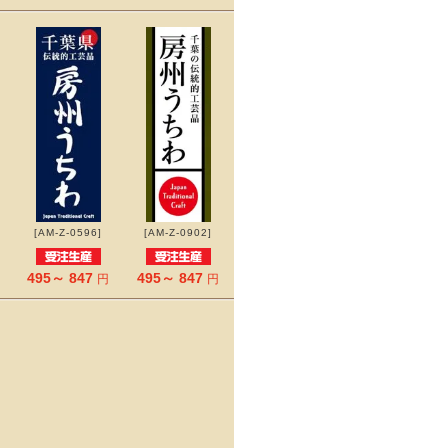
[AM-Z-0596]
[AM-Z-0902]
495～ 847
495～ 847
円
円