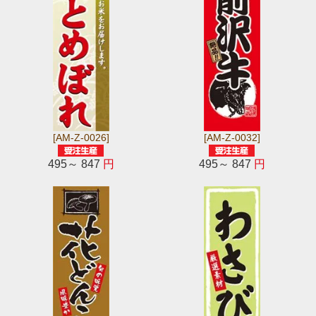
[AM-Z-0026]
[AM-Z-0032]
495～ 847
円
495～ 847
円