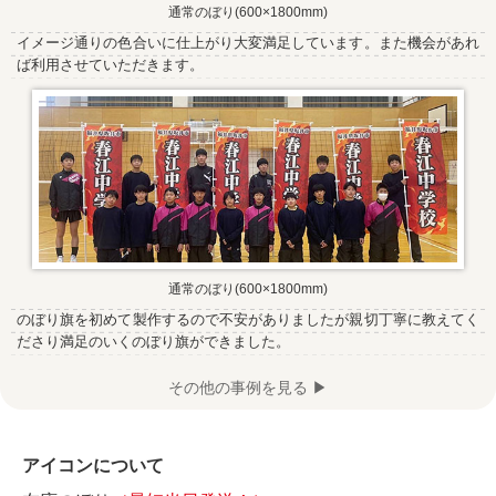
通常のぼり(600×1800mm)
イメージ通りの色合いに仕上がり大変満足しています。また機会があれ
ば利用させていただきます。
通常のぼり(600×1800mm)
のぼり旗を初めて製作するので不安がありましたが親切丁寧に教えてく
ださり満足のいくのぼり旗ができました。
その他の事例を見る ▶
アイコンについて