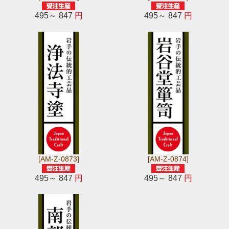
495～ 847
円
495～ 847
円
[AM-Z-0873]
[AM-Z-0874]
495～ 847
円
495～ 847
円