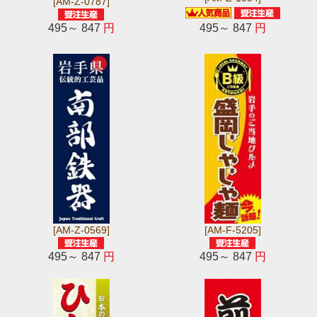
[AM-Z-0787]
495～ 847
円
495～ 847
円
[AM-Z-0569]
[AM-F-5205]
495～ 847
円
495～ 847
円