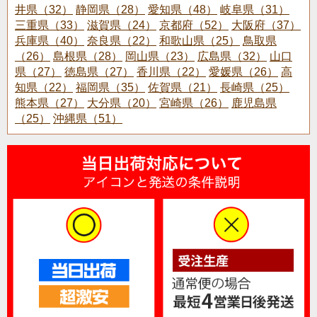
井県（32）
静岡県（28）
愛知県（48）
岐阜県（31）
三重県（33）
滋賀県（24）
京都府（52）
大阪府（37）
兵庫県（40）
奈良県（22）
和歌山県（25）
鳥取県
（26）
島根県（28）
岡山県（23）
広島県（32）
山口
県（27）
徳島県（27）
香川県（22）
愛媛県（26）
高
知県（22）
福岡県（35）
佐賀県（21）
長崎県（25）
熊本県（27）
大分県（20）
宮崎県（26）
鹿児島県
（25）
沖縄県（51）