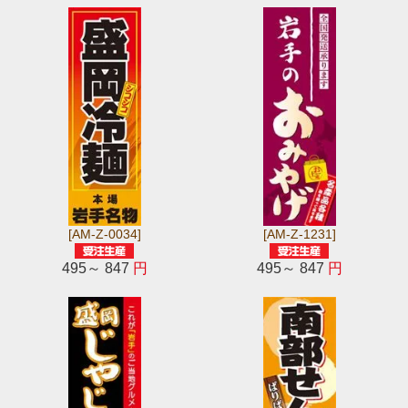
[AM-Z-0034]
[AM-Z-1231]
495～ 847
円
495～ 847
円