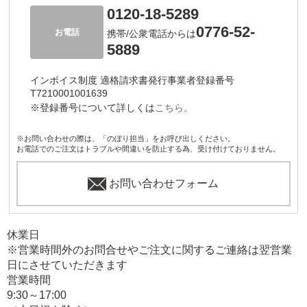
0120-18-5289
0776-52-
お電話
携帯/公衆電話からは
5889
インボイス制度 適格請求書発行事業者登録番号
T7210001001639
※登録番号について詳しくは
こちら。
※お問い合わせの際は、「のぼり担当」をお呼び出しください。
お電話でのご注文はトラブルや間違いを防止する為、受け付けておりません。
お問い合わせフォーム
休業日
※営業時間外のお問合せやご注文に関するご連絡は翌営業
日にさせていただきます
営業時間
9:30～17:00