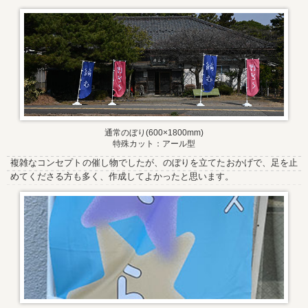
通常のぼり(600×1800mm)
特殊カット：アール型
複雑なコンセプトの催し物でしたが、のぼりを立てたおかげで、足を止
めてくださる方も多く、作成してよかったと思います。