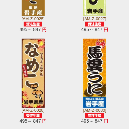
[AM-Z-0025]
[AM-Z-0027]
495～ 847
円
495～ 847
円
[AM-Z-0028]
[AM-Z-0030]
495～ 847
円
495～ 847
円