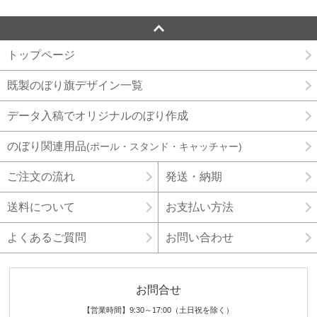
トップページ
既製のぼり旗デザイン一覧
データ入稿でオリジナルのぼり作成
のぼり関連用品
(ポール・スタンド・キャッチャー)
ご注文の流れ
発送・納期
送料について
お支払い方法
よくあるご質問
お問い合わせ
お問合せ
【営業時間】9:30～17:00（土日祝を除く）