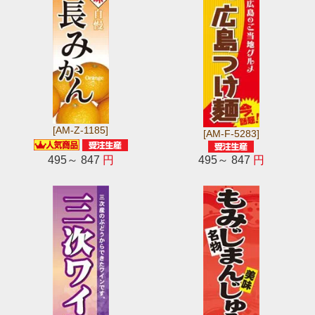
[AM-Z-1185]
[AM-F-5283]
495～ 847
円
495～ 847
円