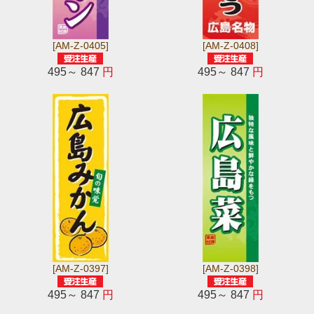
[AM-Z-0405]
[AM-Z-0408]
495～ 847
円
495～ 847
円
[AM-Z-0397]
[AM-Z-0398]
495～ 847
円
495～ 847
円