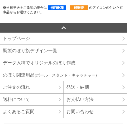
※当日発送をご希望の場合は
のアイコンの付いた在
庫品からお選びください。
トップページ
既製のぼり旗デザイン一覧
データ入稿でオリジナルのぼり作成
のぼり関連用品
(ポール・スタンド・キャッチャー)
ご注文の流れ
発送・納期
送料について
お支払い方法
よくあるご質問
お問い合わせ