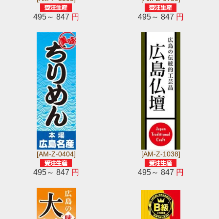
495～ 847
円
495～ 847
円
[AM-Z-0404]
[AM-Z-1038]
495～ 847
円
495～ 847
円