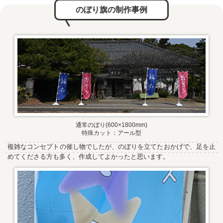
のぼり旗の制作事例
通常のぼり(600×1800mm)
特殊カット：アール型
複雑なコンセプトの催し物でしたが、のぼりを立てたおかげで、足を止
めてくださる方も多く、作成してよかったと思います。