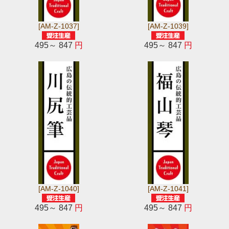
[AM-Z-1037]
[AM-Z-1039]
495～ 847
円
495～ 847
円
[AM-Z-1040]
[AM-Z-1041]
495～ 847
円
495～ 847
円