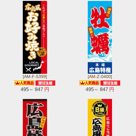
[AM-F-5399]
[AM-Z-0400]
495～ 847
円
495～ 847
円