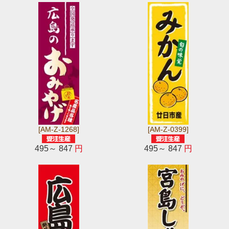
[AM-Z-1268]
[AM-Z-0399]
495～ 847
円
495～ 847
円