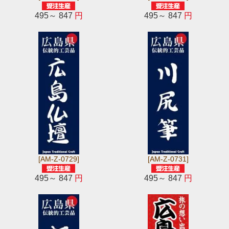
495～ 847
円
495～ 847
円
[AM-Z-0729]
[AM-Z-0731]
495～ 847
円
495～ 847
円