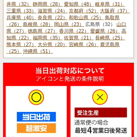
井県（32）
静岡県（28）
愛知県（48）
岐阜県（31）
三重県（33）
滋賀県（24）
京都府（52）
大阪府（37）
兵庫県（40）
奈良県（22）
和歌山県（25）
鳥取県
（26）
島根県（28）
岡山県（23）
広島県（32）
山口
県（27）
徳島県（27）
香川県（22）
愛媛県（26）
高
知県（22）
福岡県（35）
佐賀県（21）
長崎県（25）
熊本県（27）
大分県（20）
宮崎県（26）
鹿児島県
（25）
沖縄県（51）