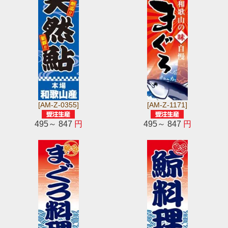
[AM-Z-0355]
[AM-Z-1171]
495～ 847
円
495～ 847
円