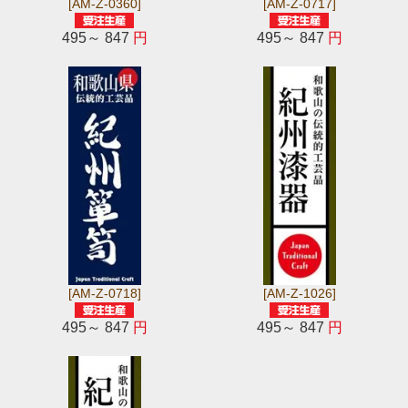
[AM-Z-0360]
[AM-Z-0717]
495～ 847
円
495～ 847
円
[AM-Z-0718]
[AM-Z-1026]
495～ 847
円
495～ 847
円