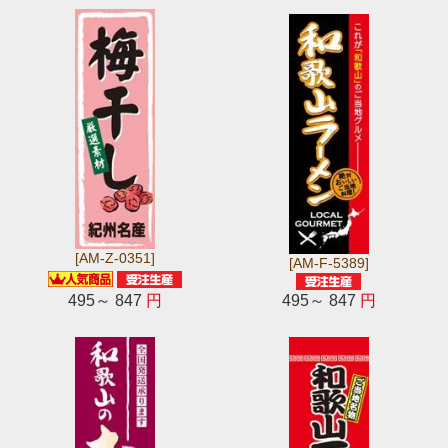
[AM-Z-0351]
[AM-F-5389]
495～ 847
円
495～ 847
円