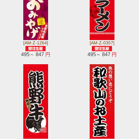
[AM-Z-1264]
[AM-Z-0357]
495～ 847
円
495～ 847
円