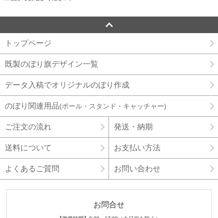
トップページ
既製のぼり旗デザイン一覧
データ入稿でオリジナルのぼり作成
のぼり関連用品
(ポール・スタンド・キャッチャー)
ご注文の流れ
発送・納期
送料について
お支払い方法
よくあるご質問
お問い合わせ
お問合せ