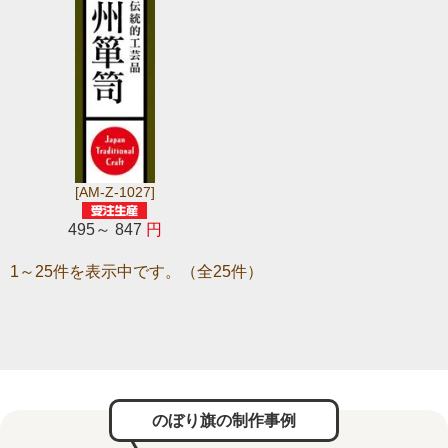
[AM-Z-1027]
495～ 847
円
1～25件を表示中です。（全25件）
のぼり旗の制作事例