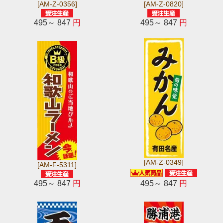
[AM-Z-0356]
[AM-Z-0820]
495～ 847
円
495～ 847
円
[AM-Z-0349]
[AM-F-5311]
495～ 847
円
495～ 847
円