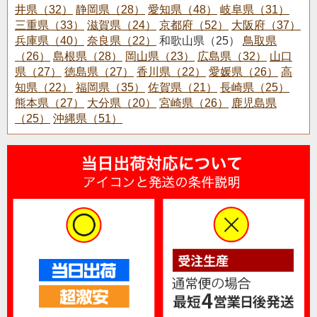
井県（32）
静岡県（28）
愛知県（48）
岐阜県（31）
三重県（33）
滋賀県（24）
京都府（52）
大阪府（37）
兵庫県（40）
奈良県（22）
和歌山県（25）
鳥取県
（26）
島根県（28）
岡山県（23）
広島県（32）
山口
県（27）
徳島県（27）
香川県（22）
愛媛県（26）
高
知県（22）
福岡県（35）
佐賀県（21）
長崎県（25）
熊本県（27）
大分県（20）
宮崎県（26）
鹿児島県
（25）
沖縄県（51）