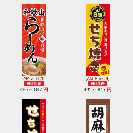
[AM-Z-1170]
[AM-F-5274]
495～ 847
円
495～ 847
円