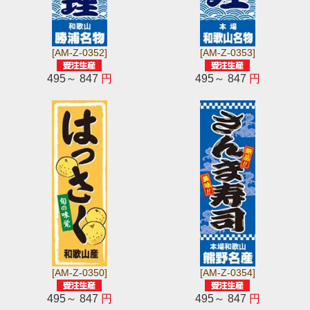
[AM-Z-0352]
[AM-Z-0353]
495～ 847
円
495～ 847
円
[AM-Z-0350]
[AM-Z-0354]
495～ 847
円
495～ 847
円