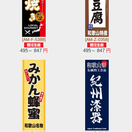
[AM-F-5388]
[AM-Z-0358]
495～ 847
円
495～ 847
円