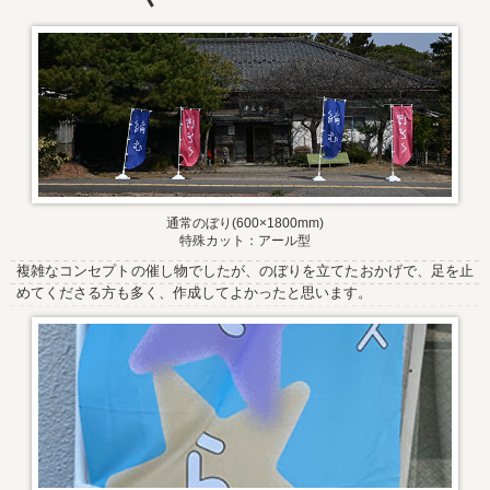
通常のぼり(600×1800mm)
特殊カット：アール型
複雑なコンセプトの催し物でしたが、のぼりを立てたおかげで、足を止
めてくださる方も多く、作成してよかったと思います。