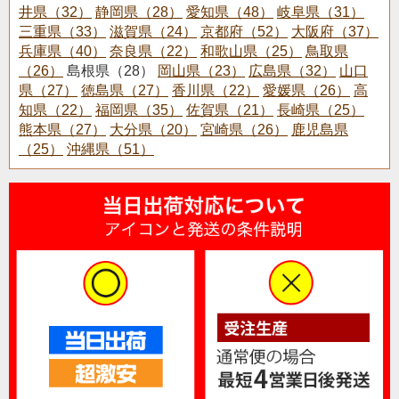
井県（32）
静岡県（28）
愛知県（48）
岐阜県（31）
三重県（33）
滋賀県（24）
京都府（52）
大阪府（37）
兵庫県（40）
奈良県（22）
和歌山県（25）
鳥取県
（26）
島根県（28）
岡山県（23）
広島県（32）
山口
県（27）
徳島県（27）
香川県（22）
愛媛県（26）
高
知県（22）
福岡県（35）
佐賀県（21）
長崎県（25）
熊本県（27）
大分県（20）
宮崎県（26）
鹿児島県
（25）
沖縄県（51）