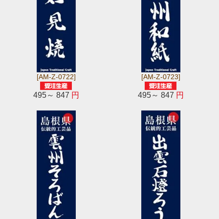
[AM-Z-0722]
[AM-Z-0723]
495～ 847
円
495～ 847
円