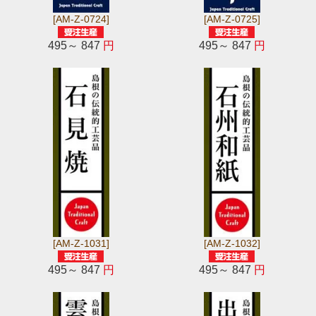
[AM-Z-0724]
[AM-Z-0725]
495～ 847
円
495～ 847
円
[AM-Z-1031]
[AM-Z-1032]
495～ 847
円
495～ 847
円