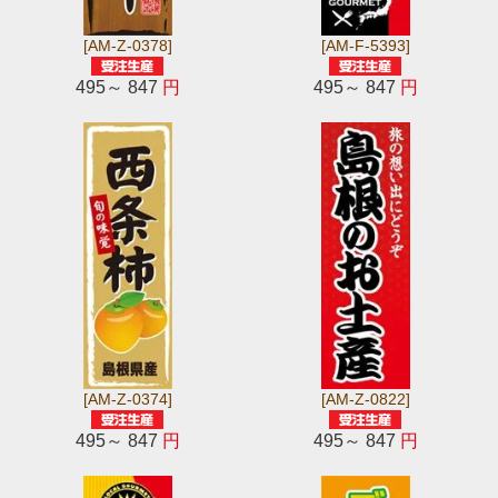
[AM-Z-0378]
[AM-F-5393]
495～ 847
円
495～ 847
円
[AM-Z-0374]
[AM-Z-0822]
495～ 847
円
495～ 847
円