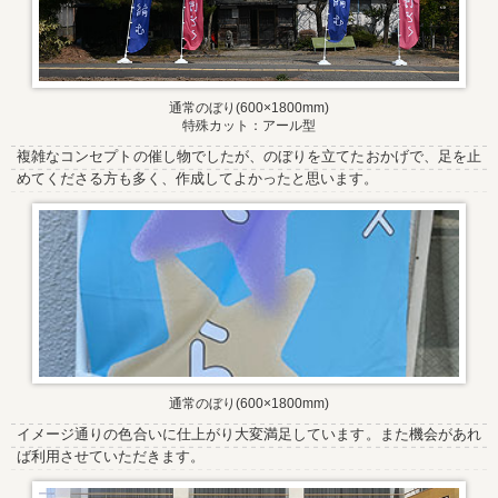
通常のぼり(600×1800mm)
特殊カット：アール型
複雑なコンセプトの催し物でしたが、のぼりを立てたおかげで、足を止
めてくださる方も多く、作成してよかったと思います。
通常のぼり(600×1800mm)
イメージ通りの色合いに仕上がり大変満足しています。また機会があれ
ば利用させていただきます。