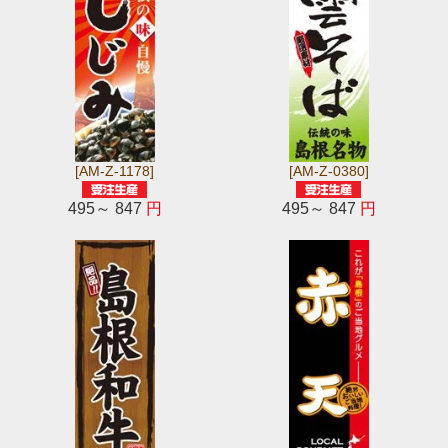
[AM-Z-1178]
[AM-Z-0380]
495～ 847
円
495～ 847
円