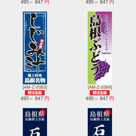
495～ 847
円
495～ 847
円
[AM-Z-0383]
[AM-Z-0384]
495～ 847
円
495～ 847
円