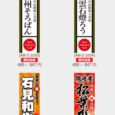
[AM-Z-1033]
[AM-Z-1034]
495～ 847
円
495～ 847
円