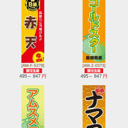
[AM-F-5278]
[AM-Z-0373]
495～ 847
円
495～ 847
円