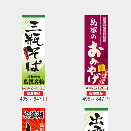
[AM-Z-0381]
[AM-Z-1266]
495～ 847
円
495～ 847
円