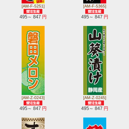
[AM-F-5251]
[AM-F-5365]
495～ 847
円
495～ 847
円
[AM-Z-0243]
[AM-Z-0245]
495～ 847
円
495～ 847
円