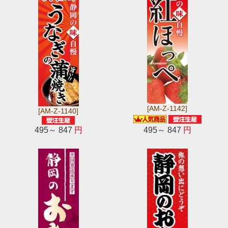
[AM-Z-1142]
[AM-Z-1140]
495～ 847
円
495～ 847
円