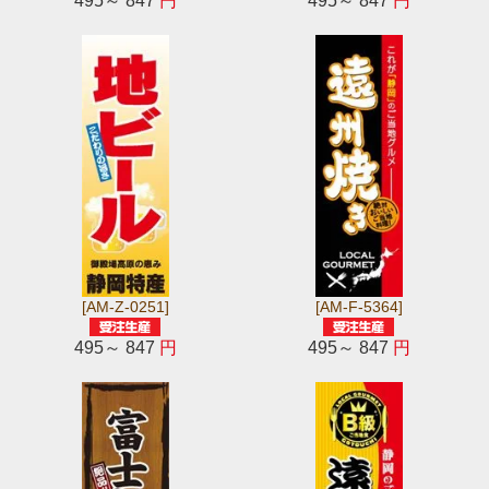
495～ 847
円
495～ 847
円
[AM-Z-0251]
[AM-F-5364]
495～ 847
円
495～ 847
円