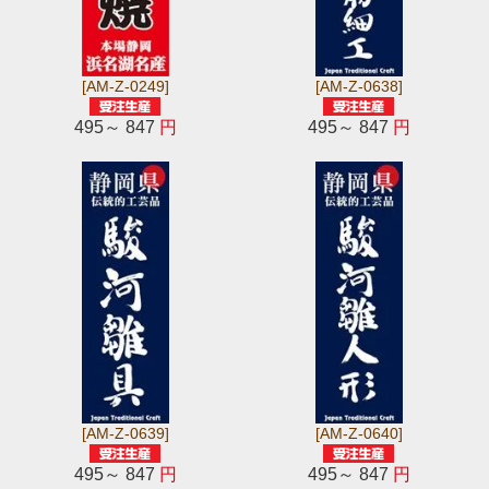
[AM-Z-0249]
[AM-Z-0638]
495～ 847
円
495～ 847
円
[AM-Z-0639]
[AM-Z-0640]
495～ 847
円
495～ 847
円