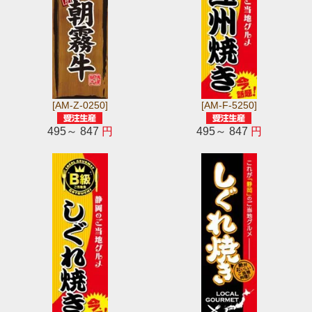
[AM-Z-0250]
[AM-F-5250]
495～ 847
円
495～ 847
円