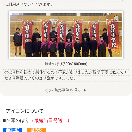
ば利用させていただきます。
通常のぼり(600×1800mm)
のぼり旗を初めて製作するので不安がありましたが親切丁寧に教えてく
ださり満足のいくのぼり旗ができました。
その他の事例を見る ▶
アイコンについて
■在庫のぼり
（最短当日発送！）