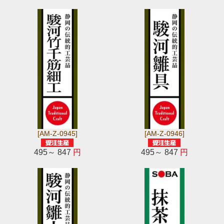
[AM-Z-0945]
[AM-Z-0946]
495～ 847
円
495～ 847
円