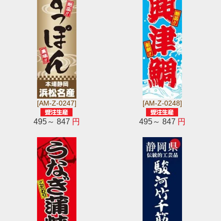
[AM-Z-0247]
[AM-Z-0248]
495～ 847
円
495～ 847
円