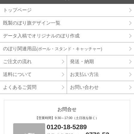
トップページ
既製のぼり旗デザイン一覧
データ入稿でオリジナルのぼり作成
のぼり関連用品
(ポール・スタンド・キャッチャー)
ご注文の流れ
発送・納期
送料について
お支払い方法
よくあるご質問
お問い合わせ
お問合せ
【営業時間】9:30～17:00（土日祝を除く）
0120-18-5289