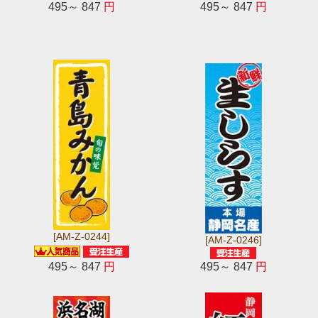
495～ 847
円
495～ 847
円
[AM-Z-0244]
[AM-Z-0246]
495～ 847
円
495～ 847
円