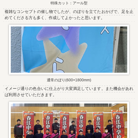
特殊カット：アール型
複雑なコンセプトの催し物でしたが、のぼりを立てたおかげで、足を止
めてくださる方も多く、作成してよかったと思います。
通常のぼり(600×1800mm)
イメージ通りの色合いに仕上がり大変満足しています。また機会があれ
ば利用させていただきます。