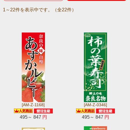
1～22件を表示中です。（全22件）
[AM-Z-1168]
[AM-Z-0346]
495～ 847
円
495～ 847
円