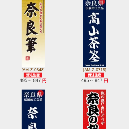
[AM-Z-0348]
[AM-Z-0715]
495～ 847
円
495～ 847
円