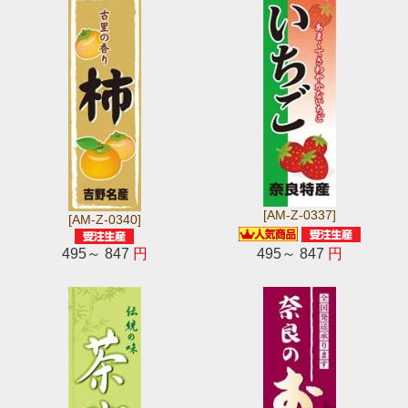
[AM-Z-0337]
[AM-Z-0340]
495～ 847
円
495～ 847
円