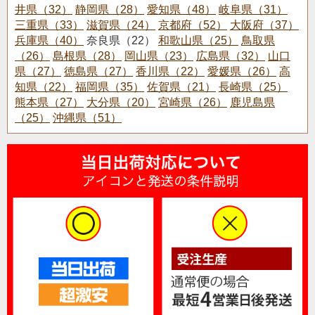
井県（32）
静岡県（28）
愛知県（48）
岐阜県（31）
三重県（33）
滋賀県（24）
京都府（52）
大阪府（37）
兵庫県（40）
奈良県（22）
和歌山県（25）
鳥取県
（26）
島根県（28）
岡山県（23）
広島県（32）
山口
県（27）
徳島県（27）
香川県（22）
愛媛県（26）
高
知県（22）
福岡県（35）
佐賀県（21）
長崎県（25）
熊本県（27）
大分県（20）
宮崎県（26）
鹿児島県
（25）
沖縄県（51）