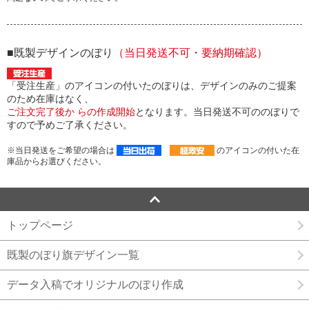
■既製デザインのぼり
（当日発送不可・要納期確認）
「受注生産」のアイコンの付いたのぼりは、デザインのみのご提案
のため在庫はなく、
ご注文完了後か らの作成開始
となります。当日発送不可ののぼりで
すので予めご了承ください。
※当日発送をご希望の場合は
のアイコンの付いた在
庫品からお選びください。
トップページ
既製のぼり旗デザイン一覧
データ入稿でオリジナルのぼり作成