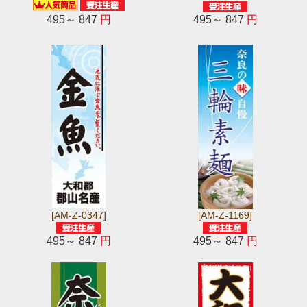
495～ 847
円
495～ 847
円
[AM-Z-0347]
[AM-Z-1169]
495～ 847
円
495～ 847
円