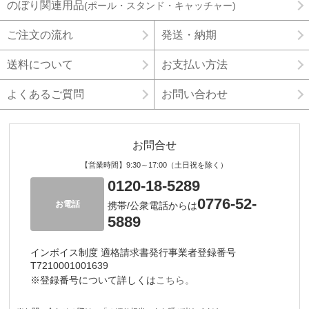
のぼり関連用品
(ポール・スタンド・キャッチャー)
ご注文の流れ
発送・納期
送料について
お支払い方法
よくあるご質問
お問い合わせ
お問合せ
【営業時間】9:30～17:00（土日祝を除く）
0120-18-5289
0776-52-
お電話
携帯/公衆電話からは
5889
インボイス制度 適格請求書発行事業者登録番号
T7210001001639
※登録番号について詳しくは
こちら。