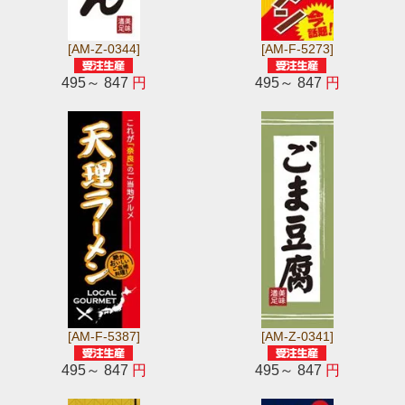
[AM-Z-0344]
[AM-F-5273]
495～ 847
円
495～ 847
円
[AM-F-5387]
[AM-Z-0341]
495～ 847
円
495～ 847
円