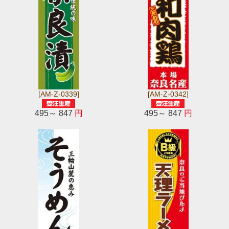
[AM-Z-0339]
[AM-Z-0342]
495～ 847
円
495～ 847
円